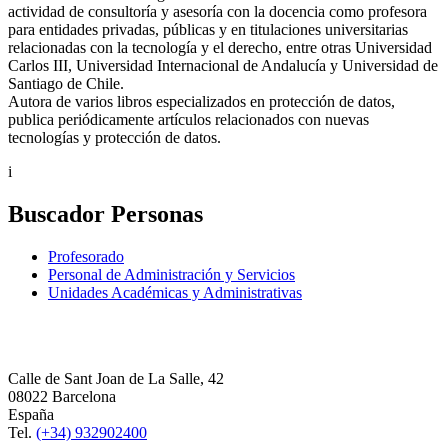
actividad de consultoría y asesoría con la docencia como profesora
para entidades privadas, públicas y en titulaciones universitarias
relacionadas con la tecnología y el derecho, entre otras Universidad
Carlos III, Universidad Internacional de Andalucía y Universidad de
Santiago de Chile.
Autora de varios libros especializados en protección de datos,
publica periódicamente artículos relacionados con nuevas
tecnologías y protección de datos.
i
Buscador Personas
Profesorado
Personal de Administración y Servicios
Unidades Académicas y Administrativas
Calle de Sant Joan de La Salle, 42
08022 Barcelona
España
Tel.
(+34) 932902400