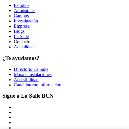
Estudios
Admisiones
Campus
Investigación
Empresa
Blogs
La Salle
Contacto
Actualidad
¿Te ayudamos?
Directorio La Salle
Mapa e instalaciones
Accesibilidad
Canal interno información
Sigue a La Salle BCN