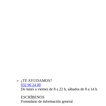
¿TE AYUDAMOS?
932 90 24 00
De lunes a viernes de 8 a 22 h, sábados de 8 a 14 h.
ESCRÍBENOS
Formulario de información general