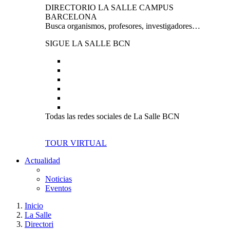
DIRECTORIO LA SALLE CAMPUS
BARCELONA
Busca organismos, profesores, investigadores…
SIGUE LA SALLE BCN
Todas las redes sociales de La Salle BCN
TOUR VIRTUAL
Actualidad
Noticias
Eventos
Inicio
La Salle
Directori