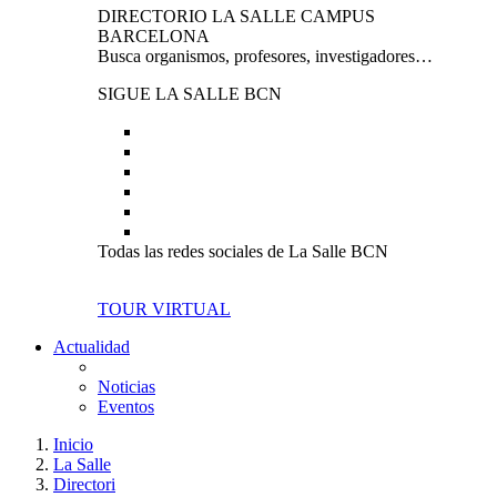
DIRECTORIO LA SALLE CAMPUS
BARCELONA
Busca organismos, profesores, investigadores…
SIGUE LA SALLE BCN
Todas las redes sociales de La Salle BCN
TOUR VIRTUAL
Actualidad
Noticias
Eventos
Inicio
La Salle
Directori