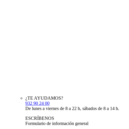
¿TE AYUDAMOS?
932 90 24 00
De lunes a viernes de 8 a 22 h, sábados de 8 a 14 h.
ESCRÍBENOS
Formulario de información general