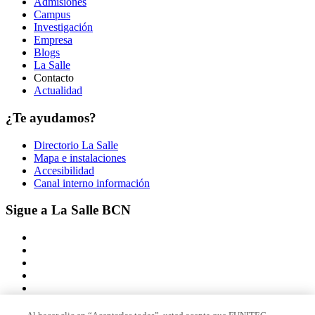
Admisiones
Campus
Investigación
Empresa
Blogs
La Salle
Contacto
Actualidad
¿Te ayudamos?
Directorio La Salle
Mapa e instalaciones
Accesibilidad
Canal interno información
Sigue a La Salle BCN