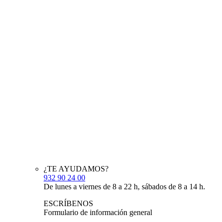
¿TE AYUDAMOS?
932 90 24 00
De lunes a viernes de 8 a 22 h, sábados de 8 a 14 h.
ESCRÍBENOS
Formulario de información general