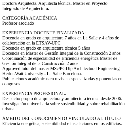
Doctora Arquitecta. Arquitecta técnica. Master en Proyecto
Integrado de Arquitectura.
CATEGORÍA ACADÉMICA
Profesor asociado
EXPERIENCIA DOCENTE FINALIZADA:
Docencia en grado en arquitectura 7 años en La Salle y 4 años de
colaboración en la ETSAV-UPC
Docencia en grado en arquitectura técnica 5 años
Docencia en Master de Gestión Integral de la Construcción 2 años
Coordinación de especialidad de Eficiencia energética Master de
Gestión Integral de la Construcción 2 años
Approved tutor del master MSc/PGDip Architectural Engineering
Heriot-Watt University - La Salle Barcelona.
Publicaciones académicas en revistas especializadas y ponencias en
congresos
EXPERIENCIA PROFESIONAL:
Despacho propio de arquitectura y arquitectura técnica desde 2006.
Investigación universitaria sobre sostenibilidad y sobre rehabilitación
urbana
ÁMBITO DEL CONOCIMIENTO VINCULADO AL TÍTULO
Eficiencia energética, sostenibilidad e instalaciones en los edificios.