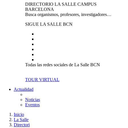
DIRECTORIO LA SALLE CAMPUS
BARCELONA
Busca organismos, profesores, investigadores…
SIGUE LA SALLE BCN
Todas las redes sociales de La Salle BCN
TOUR VIRTUAL
Actualidad
Noticias
Eventos
Inicio
La Salle
Directori