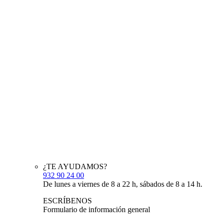
¿TE AYUDAMOS?
932 90 24 00
De lunes a viernes de 8 a 22 h, sábados de 8 a 14 h.
ESCRÍBENOS
Formulario de información general