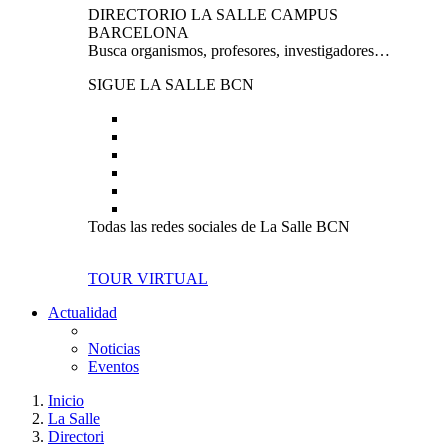
DIRECTORIO LA SALLE CAMPUS
BARCELONA
Busca organismos, profesores, investigadores…
SIGUE LA SALLE BCN
Todas las redes sociales de La Salle BCN
TOUR VIRTUAL
Actualidad
Noticias
Eventos
Inicio
La Salle
Directori