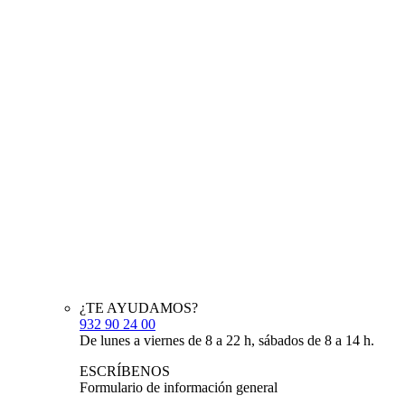
¿TE AYUDAMOS?
932 90 24 00
De lunes a viernes de 8 a 22 h, sábados de 8 a 14 h.
ESCRÍBENOS
Formulario de información general