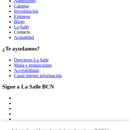
Admisiones
Campus
Investigación
Empresa
Blogs
La Salle
Contacto
Actualidad
¿Te ayudamos?
Directorio La Salle
Mapa e instalaciones
Accesibilidad
Canal interno información
Sigue a La Salle BCN