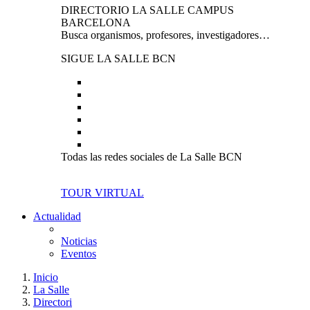
DIRECTORIO LA SALLE CAMPUS
BARCELONA
Busca organismos, profesores, investigadores…
SIGUE LA SALLE BCN
Todas las redes sociales de La Salle BCN
TOUR VIRTUAL
Actualidad
Noticias
Eventos
Inicio
La Salle
Directori