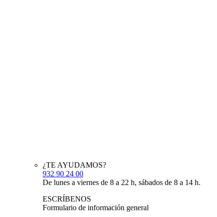
¿TE AYUDAMOS?
932 90 24 00
De lunes a viernes de 8 a 22 h, sábados de 8 a 14 h.
ESCRÍBENOS
Formulario de información general