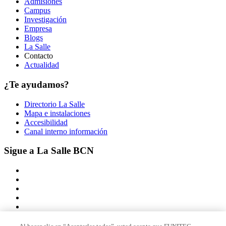
Admisiones
Campus
Investigación
Empresa
Blogs
La Salle
Contacto
Actualidad
¿Te ayudamos?
Directorio La Salle
Mapa e instalaciones
Accesibilidad
Canal interno información
Sigue a La Salle BCN