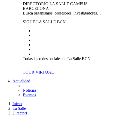
DIRECTORIO LA SALLE CAMPUS
BARCELONA
Busca organismos, profesores, investigadores…
SIGUE LA SALLE BCN
Todas las redes sociales de La Salle BCN
TOUR VIRTUAL
Actualidad
Noticias
Eventos
Inicio
La Salle
Directori