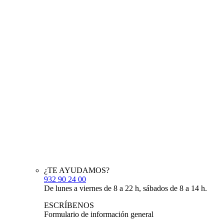
¿TE AYUDAMOS?
932 90 24 00
De lunes a viernes de 8 a 22 h, sábados de 8 a 14 h.
ESCRÍBENOS
Formulario de información general