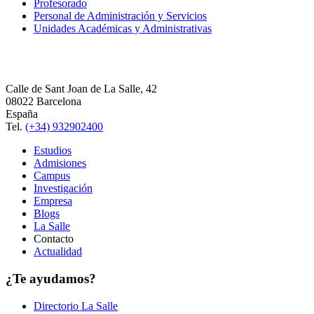
Profesorado
Personal de Administración y Servicios
Unidades Académicas y Administrativas
Calle de Sant Joan de La Salle, 42
08022 Barcelona
España
Tel.
(+34) 932902400
Estudios
Admisiones
Campus
Investigación
Empresa
Blogs
La Salle
Contacto
Actualidad
¿Te ayudamos?
Directorio La Salle