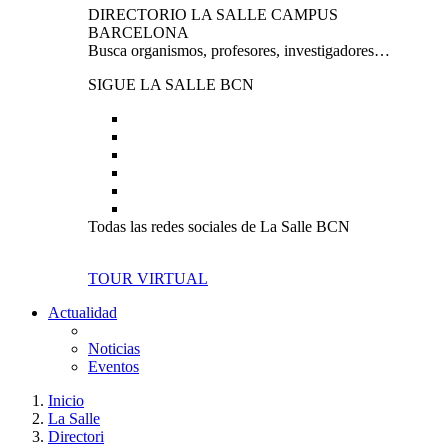
DIRECTORIO LA SALLE CAMPUS
BARCELONA
Busca organismos, profesores, investigadores…
SIGUE LA SALLE BCN
Todas las redes sociales de La Salle BCN
TOUR VIRTUAL
Actualidad
Noticias
Eventos
Inicio
La Salle
Directori