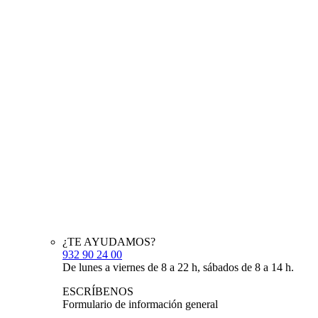
¿TE AYUDAMOS?
932 90 24 00
De lunes a viernes de 8 a 22 h, sábados de 8 a 14 h.
ESCRÍBENOS
Formulario de información general