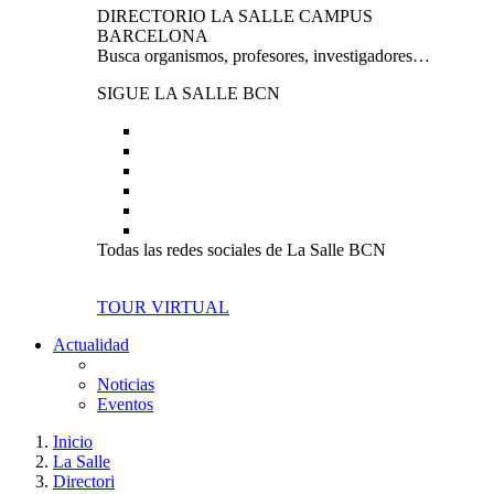
DIRECTORIO LA SALLE CAMPUS
BARCELONA
Busca organismos, profesores, investigadores…
SIGUE LA SALLE BCN
Todas las redes sociales de La Salle BCN
TOUR VIRTUAL
Actualidad
Noticias
Eventos
Inicio
La Salle
Directori