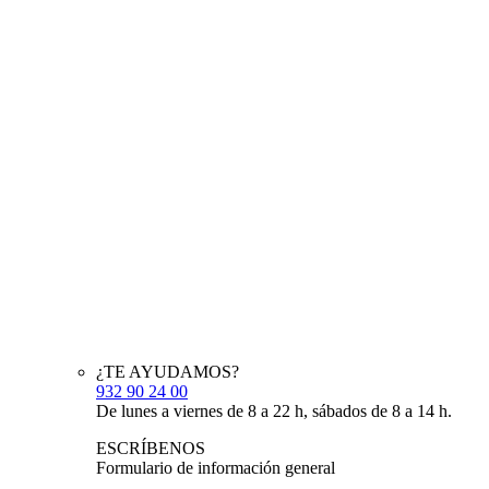
¿TE AYUDAMOS?
932 90 24 00
De lunes a viernes de 8 a 22 h, sábados de 8 a 14 h.
ESCRÍBENOS
Formulario de información general