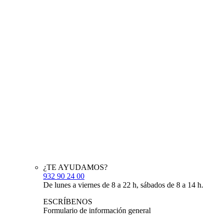
¿TE AYUDAMOS?
932 90 24 00
De lunes a viernes de 8 a 22 h, sábados de 8 a 14 h.
ESCRÍBENOS
Formulario de información general