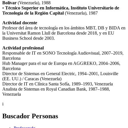
Bolívar
(Venezuela), 1988
•
Técnico Superior en Informática, Instituto Universitario de
Tecnología de la Región Capital
(Venezuela), 1987
Actividad docente
Profesor del área de tecnología en los ámbitos MBT, DB y BIDA en
la Universitat Ramon Llull de Barcelona desde 2018, y en EU
Business School desde 2003.
Actividad profesional
Responsable de IT en SONO Tecnología Audiovisual, 2007–2019,
Barcelona
Hub Manager para el sur de Europa en AGGREKO, 2004–2006,
Barcelona
Director de Sistemas en General Electric, 1994–2001, Louisville
(EE. UU.) / Caracas (Venezuela)
Director de IT en Clínica Santa Sofía, 1989–1993, Venezuela
Analista de Sistemas en Royal Canadian Bank, 1987–1988,
Venezuela
i
Buscador Personas