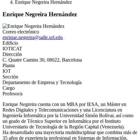
Enrique Negreira Hernández
Enrique Negreira Hernández
Correo electrónico
enrique.negreira@salle.url.edu
Edificio
IOTICAT
Dirección
C. Quatre Camins 30, 08022, Barcelona
Planta
IOT
Sección
Departamento de Empresa y Tecnología
Cargo
Profesor/a
Enrique Negreira cuenta con un MBA por IESA, un Máster en
Redes Digitales y Telecomunicaciones y una Licenciatura en
Ingeniería Informática por la Universidad Simón Bolívar, así como
un grado de Técnico Superior en Informática por el Instituto
Universitario de Tecnología de la Región Capital (Venezuela).
Ha desarrollado una trayectoria multidisciplinar que combina más de
35 años de experiencia profesional en Sistemas de Información,