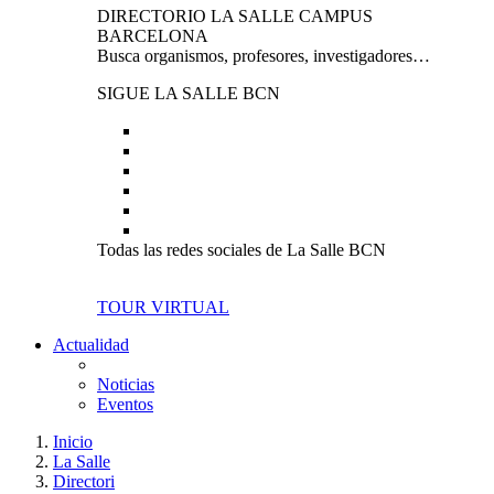
DIRECTORIO LA SALLE CAMPUS
BARCELONA
Busca organismos, profesores, investigadores…
SIGUE LA SALLE BCN
Todas las redes sociales de La Salle BCN
TOUR VIRTUAL
Actualidad
Noticias
Eventos
Inicio
La Salle
Directori