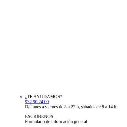
¿TE AYUDAMOS?
932 90 24 00
De lunes a viernes de 8 a 22 h, sábados de 8 a 14 h.
ESCRÍBENOS
Formulario de información general