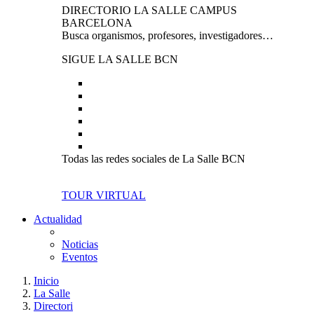
DIRECTORIO LA SALLE CAMPUS
BARCELONA
Busca organismos, profesores, investigadores…
SIGUE LA SALLE BCN
Todas las redes sociales de La Salle BCN
TOUR VIRTUAL
Actualidad
Noticias
Eventos
Inicio
La Salle
Directori