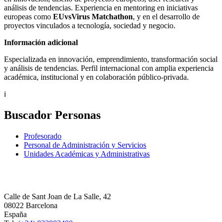
análisis de tendencias. Experiencia en mentoring en iniciativas
europeas como
EUvsVirus Matchathon
, y en el desarrollo de
proyectos vinculados a tecnología, sociedad y negocio.
Información adicional
Especializada en innovación, emprendimiento, transformación social
y análisis de tendencias. Perfil internacional con amplia experiencia
académica, institucional y en colaboración público-privada.
i
Buscador Personas
Profesorado
Personal de Administración y Servicios
Unidades Académicas y Administrativas
Calle de Sant Joan de La Salle, 42
08022 Barcelona
España