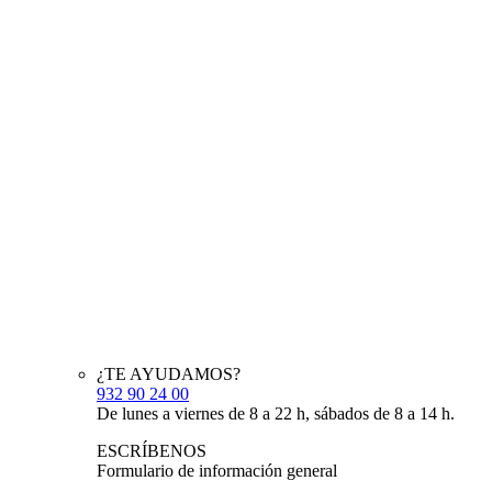
¿TE AYUDAMOS?
932 90 24 00
De lunes a viernes de 8 a 22 h, sábados de 8 a 14 h.
ESCRÍBENOS
Formulario de información general