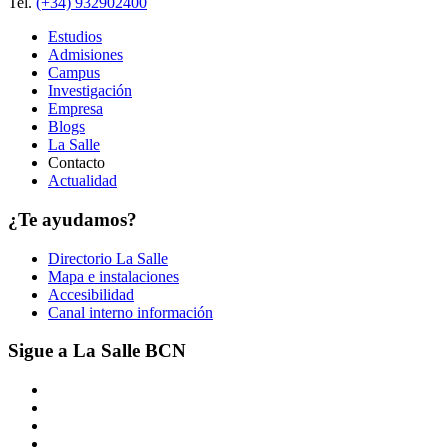
Tel.
(+34) 932902400
Estudios
Admisiones
Campus
Investigación
Empresa
Blogs
La Salle
Contacto
Actualidad
¿Te ayudamos?
Directorio La Salle
Mapa e instalaciones
Accesibilidad
Canal interno información
Sigue a La Salle BCN