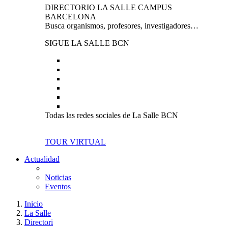
DIRECTORIO LA SALLE CAMPUS
BARCELONA
Busca organismos, profesores, investigadores…
SIGUE LA SALLE BCN
Todas las redes sociales de La Salle BCN
TOUR VIRTUAL
Actualidad
Noticias
Eventos
Inicio
La Salle
Directori