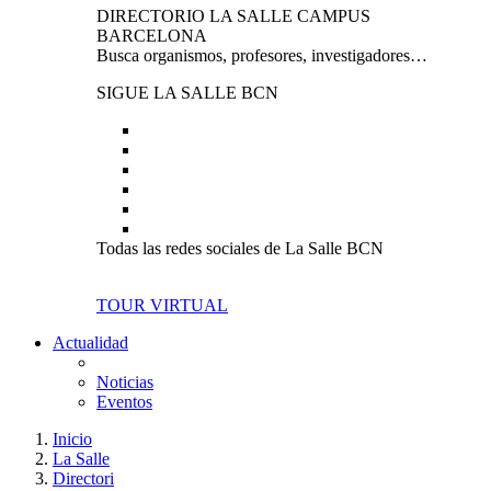
DIRECTORIO LA SALLE CAMPUS
BARCELONA
Busca organismos, profesores, investigadores…
SIGUE LA SALLE BCN
Todas las redes sociales de La Salle BCN
TOUR VIRTUAL
Actualidad
Noticias
Eventos
Inicio
La Salle
Directori