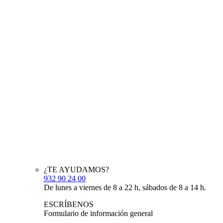
¿TE AYUDAMOS?
932 90 24 00
De lunes a viernes de 8 a 22 h, sábados de 8 a 14 h.
ESCRÍBENOS
Formulario de información general