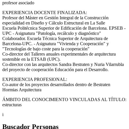
profesor asociado
EXPERIENCIA DOCENTE FINALIZADA:
Profesor del Máster en Gestión Integral de la Construcción
especialidad en Diseño y Cálculo Estructural en La Salle
Escuela Politécnica Superior de Edificación de Barcelona. EPSEB -
UPC - Asignatura "Patología, recálculo y diagnóstico"
Colaborador. Escuela Técnica Superior de Arquitectura de
Barcelona-UPC. - Asignatura "Vivienda y Cooperación" y
"Tecnologías de bajo coste para la cooperación"
Co-director del Talleres anuales experimentales de arquitectura
sostenible en la ETSAB (UPC).
Co-director con las arquitectos Sandra Bestraten y Nuria Vilarrubla
del proyecto de cooperación Educación para el Desarrollo.
EXPERIENCIA PROFESIONAL:
Co-autor de los proyectos desarrollados dentro de Bestraten
Hormias Arquitectura
ÁMBITO DEL CONOCIMIENTO VINCULADAS AL TÍTULO:
estructuras
i
Buscador Personas