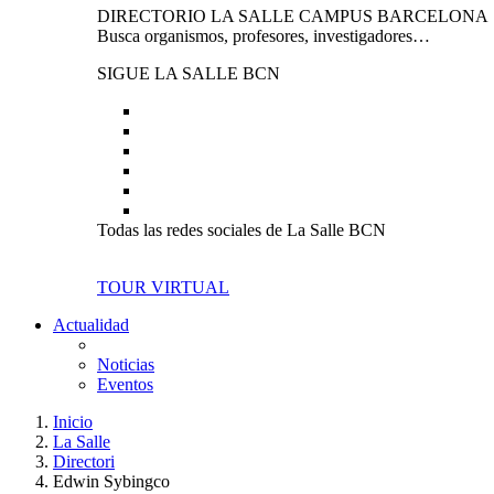
DIRECTORIO LA SALLE CAMPUS BARCELONA
Busca organismos, profesores, investigadores…
SIGUE LA SALLE BCN
Todas las redes sociales de La Salle BCN
TOUR VIRTUAL
Actualidad
Noticias
Eventos
Inicio
La Salle
Directori
Edwin Sybingco