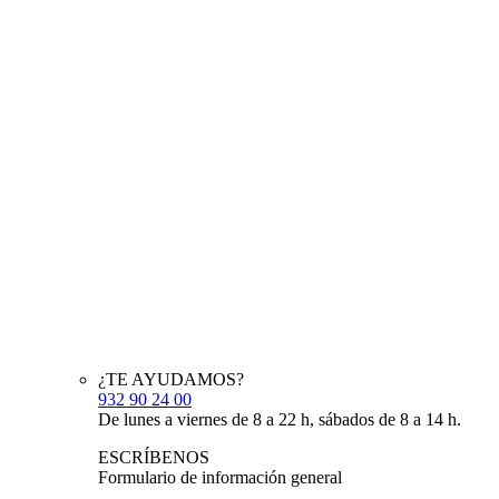
¿TE AYUDAMOS?
932 90 24 00
De lunes a viernes de 8 a 22 h, sábados de 8 a 14 h.
ESCRÍBENOS
Formulario de información general