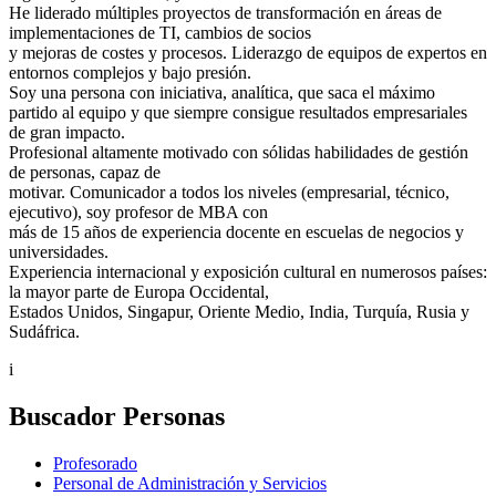
He liderado múltiples proyectos de transformación en áreas de
implementaciones de TI, cambios de socios
y mejoras de costes y procesos. Liderazgo de equipos de expertos en
entornos complejos y bajo presión.
Soy una persona con iniciativa, analítica, que saca el máximo
partido al equipo y que siempre consigue resultados empresariales
de gran impacto.
Profesional altamente motivado con sólidas habilidades de gestión
de personas, capaz de
motivar. Comunicador a todos los niveles (empresarial, técnico,
ejecutivo), soy profesor de MBA con
más de 15 años de experiencia docente en escuelas de negocios y
universidades.
Experiencia internacional y exposición cultural en numerosos países:
la mayor parte de Europa Occidental,
Estados Unidos, Singapur, Oriente Medio, India, Turquía, Rusia y
Sudáfrica.
i
Buscador Personas
Profesorado
Personal de Administración y Servicios