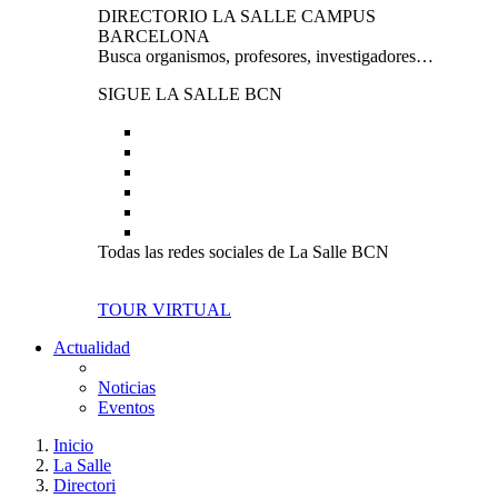
DIRECTORIO LA SALLE CAMPUS
BARCELONA
Busca organismos, profesores, investigadores…
SIGUE LA SALLE BCN
Todas las redes sociales de La Salle BCN
TOUR VIRTUAL
Actualidad
Noticias
Eventos
Inicio
La Salle
Directori