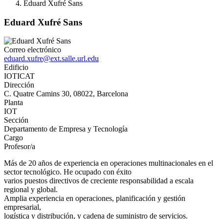
Eduard Xufré Sans
Eduard Xufré Sans
Correo electrónico
eduard.xufre@ext.salle.url.edu
Edificio
IOTICAT
Dirección
C. Quatre Camins 30, 08022, Barcelona
Planta
IOT
Sección
Departamento de Empresa y Tecnología
Cargo
Profesor/a
Más de 20 años de experiencia en operaciones multinacionales en el
sector tecnológico. He ocupado con éxito
varios puestos directivos de creciente responsabilidad a escala
regional y global.
Amplia experiencia en operaciones, planificación y gestión
empresarial,
logística y distribución, y cadena de suministro de servicios.