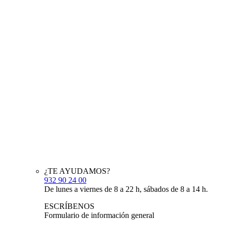
¿TE AYUDAMOS?
932 90 24 00
De lunes a viernes de 8 a 22 h, sábados de 8 a 14 h.
ESCRÍBENOS
Formulario de información general