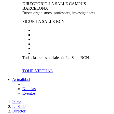
DIRECTORIO LA SALLE CAMPUS
BARCELONA
Busca organismos, profesores, investigadores…
SIGUE LA SALLE BCN
Todas las redes sociales de La Salle BCN
TOUR VIRTUAL
Actualidad
Noticias
Eventos
Inicio
La Salle
Directori