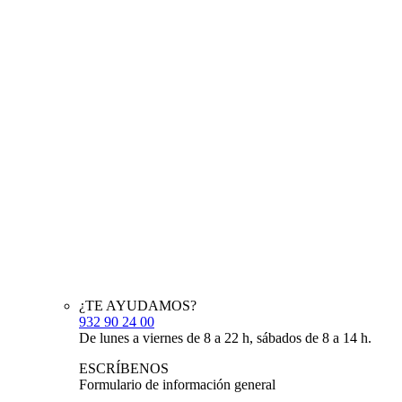
¿TE AYUDAMOS?
932 90 24 00
De lunes a viernes de 8 a 22 h, sábados de 8 a 14 h.
ESCRÍBENOS
Formulario de información general