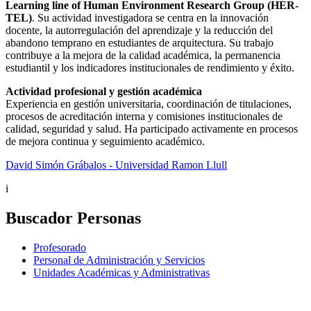
Learning line of Human Environment Research Group (HER-
TEL)
. Su actividad investigadora se centra en la innovación
docente, la autorregulación del aprendizaje y la reducción del
abandono temprano en estudiantes de arquitectura. Su trabajo
contribuye a la mejora de la calidad académica, la permanencia
estudiantil y los indicadores institucionales de rendimiento y éxito.
Actividad profesional y gestión académica
Experiencia en gestión universitaria, coordinación de titulaciones,
procesos de acreditación interna y comisiones institucionales de
calidad, seguridad y salud. Ha participado activamente en procesos
de mejora continua y seguimiento académico.
David Simón Grábalos - Universidad Ramon Llull
i
Buscador Personas
Profesorado
Personal de Administración y Servicios
Unidades Académicas y Administrativas