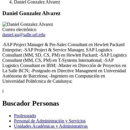
Daniel Gonzalez Alvarez
Daniel Gonzalez Alvarez
Correo electrónico
daniel.ga@salle.url.edu
-SAP Project Manager & Pre-Sales Consultant en Hewlett Packard
Enterprise; -SAP Project & Service Manager, SAP Logistics
Consultant (MM, SD, CS, PM) en Hewlett Packard; -SAP Logistics
Consultant (MM, CS, PM) en T-Systems International; -SAP
Logistics Consultant en IBM; -Master en Dirección de Proyectos en
La Salle BCN; -Postgrado en Directive Managment en Universidad
Autónoma de Barcelona; -Ingeniero en Computación en
Universidad Politécnica de Catalunya;
i
Buscador Personas
Profesorado
Personal de Administración y Servicios
Unidades Académicas y Administrativas