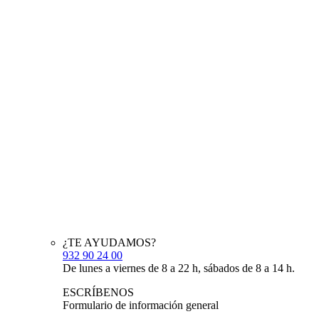
¿TE AYUDAMOS?
932 90 24 00
De lunes a viernes de 8 a 22 h, sábados de 8 a 14 h.
ESCRÍBENOS
Formulario de información general