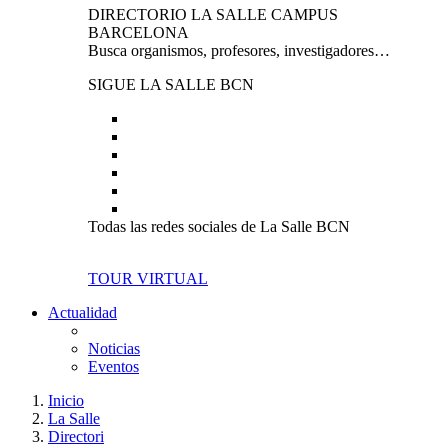
DIRECTORIO LA SALLE CAMPUS
BARCELONA
Busca organismos, profesores, investigadores…
SIGUE LA SALLE BCN
Todas las redes sociales de La Salle BCN
TOUR VIRTUAL
Actualidad
Noticias
Eventos
Inicio
La Salle
Directori