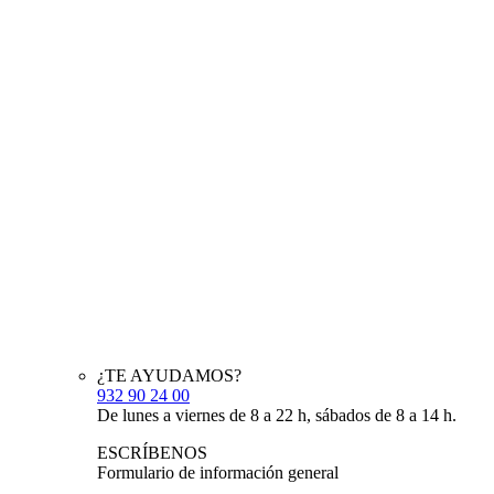
¿TE AYUDAMOS?
932 90 24 00
De lunes a viernes de 8 a 22 h, sábados de 8 a 14 h.
ESCRÍBENOS
Formulario de información general