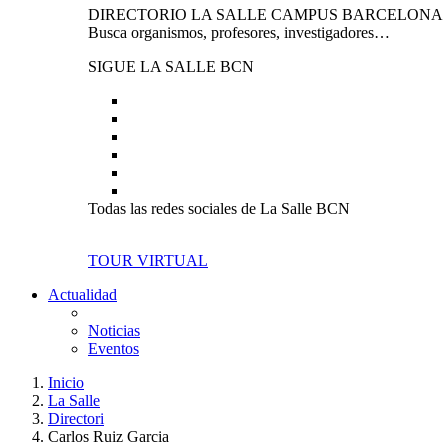
DIRECTORIO LA SALLE CAMPUS BARCELONA
Busca organismos, profesores, investigadores…
SIGUE LA SALLE BCN
Todas las redes sociales de La Salle BCN
TOUR VIRTUAL
Actualidad
Noticias
Eventos
Inicio
La Salle
Directori
Carlos Ruiz Garcia