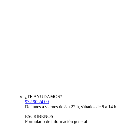
¿TE AYUDAMOS?
932 90 24 00
De lunes a viernes de 8 a 22 h, sábados de 8 a 14 h.
ESCRÍBENOS
Formulario de información general