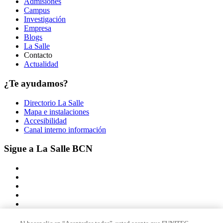
Admisiones
Campus
Investigación
Empresa
Blogs
La Salle
Contacto
Actualidad
¿Te ayudamos?
Directorio La Salle
Mapa e instalaciones
Accesibilidad
Canal interno información
Sigue a La Salle BCN