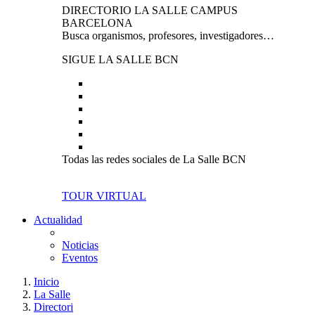
DIRECTORIO LA SALLE CAMPUS
BARCELONA
Busca organismos, profesores, investigadores…
SIGUE LA SALLE BCN
Todas las redes sociales de La Salle BCN
TOUR VIRTUAL
Actualidad
Noticias
Eventos
Inicio
La Salle
Directori