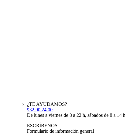
¿TE AYUDAMOS?
932 90 24 00
De lunes a viernes de 8 a 22 h, sábados de 8 a 14 h.
ESCRÍBENOS
Formulario de información general