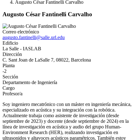
Augusto César Fantinelli Carvalho
Augusto César Fantinelli Carvalho
Correo electrónico
augusto.fantinelli@salle.url.edu
Edificio
La Salle - IASLAB
Dirección
C. Sant Joan de LaSalle 7, 08022, Barcelona
Planta
-2
Sección
Departamento de Ingeniería
Cargo
Profesor/a
Soy ingeniero mecatrónico con un máster en ingeniería mecánica,
especializado en acústica y su integración con la robótica.
Actualmente trabaja como asistente de investigación (desde
septiembre de 2023) y docente (desde septiembre de 2024) en la
línea de investigación en acústica y audio del grupo Human-
Environment Research (HER), realizando investigación en
ultrasonidos y altavoces acústicos paramétricos. También estoy