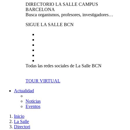
DIRECTORIO LA SALLE CAMPUS
BARCELONA
Busca organismos, profesores, investigadores…
SIGUE LA SALLE BCN
Todas las redes sociales de La Salle BCN
TOUR VIRTUAL
Actualidad
Noticias
Eventos
Inicio
La Salle
Directori