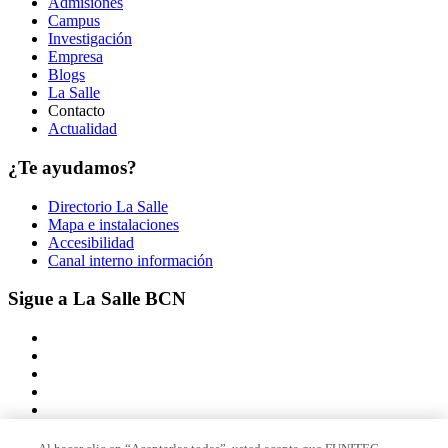
Admisiones
Campus
Investigación
Empresa
Blogs
La Salle
Contacto
Actualidad
¿Te ayudamos?
Directorio La Salle
Mapa e instalaciones
Accesibilidad
Canal interno información
Sigue a La Salle BCN