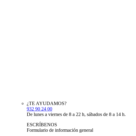
¿TE AYUDAMOS?
932 90 24 00
De lunes a viernes de 8 a 22 h, sábados de 8 a 14 h.
ESCRÍBENOS
Formulario de información general