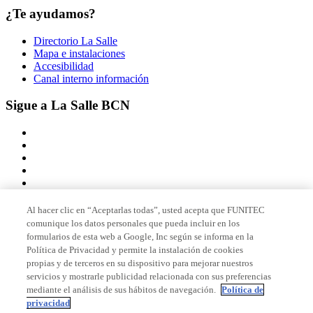
¿Te ayudamos?
Directorio La Salle
Mapa e instalaciones
Accesibilidad
Canal interno información
Sigue a La Salle BCN
Al hacer clic en “Aceptarlas todas”, usted acepta que FUNITEC
comunique los datos personales que pueda incluir en los
Miembro de
formularios de esta web a Google, Inc según se informa en la
Política de Privacidad y permite la instalación de cookies
propias y de terceros en su dispositivo para mejorar nuestros
servicios y mostrarle publicidad relacionada con sus preferencias
Acreditaciones
mediante el análisis de sus hábitos de navegación.
Política de
privacidad