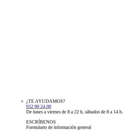
¿TE AYUDAMOS?
932 90 24 00
De lunes a viernes de 8 a 22 h, sábados de 8 a 14 h.
ESCRÍBENOS
Formulario de información general