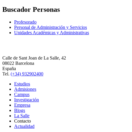
Buscador Personas
Profesorado
Personal de Administración y Servicios
Unidades Académicas y Administrativas
Calle de Sant Joan de La Salle, 42
08022 Barcelona
España
Tel.
(+34) 932902400
Estudios
Admisiones
Campus
Investigación
Empresa
Blogs
La Salle
Contacto
Actualidad