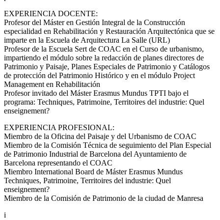
EXPERIENCIA DOCENTE:
Profesor del Máster en Gestión Integral de la Construcción
especialidad en Rehabilitación y Restauración Arquitectónica que se
imparte en la Escuela de Arquitectura La Salle (URL)
Profesor de la Escuela Sert de COAC en el Curso de urbanismo,
impartiendo el módulo sobre la redacción de planes directores de
Patrimonio y Paisaje, Planes Especiales de Patrimonio y Catálogos
de protección del Patrimonio Histórico y en el módulo Project
Management en Rehabilitación
Profesor invitado del Máster Erasmus Mundus TPTI bajo el
programa: Techniques, Patrimoine, Territoires del industrie: Quel
enseignement?
EXPERIENCIA PROFESIONAL:
Miembro de la Oficina del Paisaje y del Urbanismo de COAC
Miembro de la Comisión Técnica de seguimiento del Plan Especial
de Patrimonio Industrial de Barcelona del Ayuntamiento de
Barcelona representando el COAC
Miembro International Board de Máster Erasmus Mundus
Techniques, Patrimoine, Territoires del industrie: Quel
enseignement?
Miembro de la Comisión de Patrimonio de la ciudad de Manresa
i