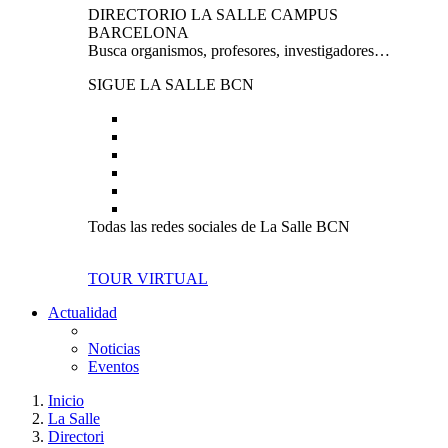
DIRECTORIO LA SALLE CAMPUS
BARCELONA
Busca organismos, profesores, investigadores…
SIGUE LA SALLE BCN
Todas las redes sociales de La Salle BCN
TOUR VIRTUAL
Actualidad
Noticias
Eventos
Inicio
La Salle
Directori