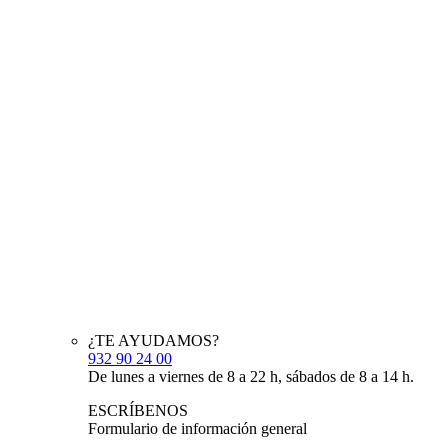
¿TE AYUDAMOS?
932 90 24 00
De lunes a viernes de 8 a 22 h, sábados de 8 a 14 h.
ESCRÍBENOS
Formulario de información general