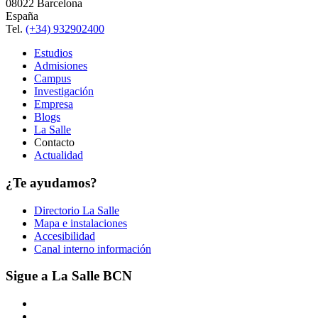
08022 Barcelona
España
Tel.
(+34) 932902400
Estudios
Admisiones
Campus
Investigación
Empresa
Blogs
La Salle
Contacto
Actualidad
¿Te ayudamos?
Directorio La Salle
Mapa e instalaciones
Accesibilidad
Canal interno información
Sigue a La Salle BCN