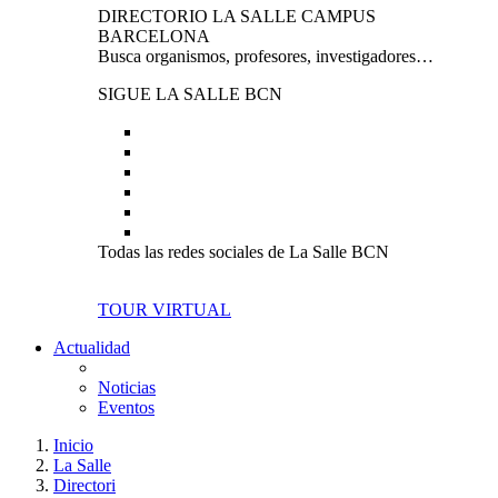
DIRECTORIO LA SALLE CAMPUS
BARCELONA
Busca organismos, profesores, investigadores…
SIGUE LA SALLE BCN
Todas las redes sociales de La Salle BCN
TOUR VIRTUAL
Actualidad
Noticias
Eventos
Inicio
La Salle
Directori