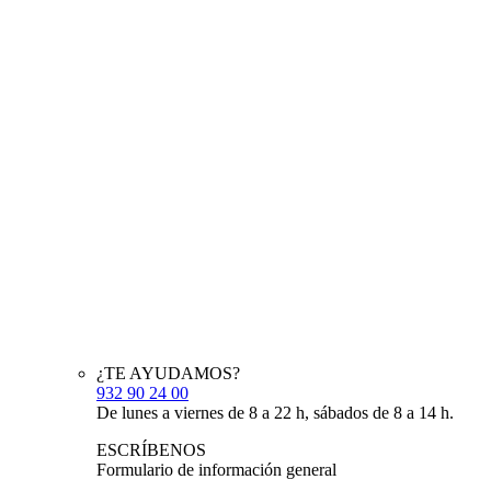
¿TE AYUDAMOS?
932 90 24 00
De lunes a viernes de 8 a 22 h, sábados de 8 a 14 h.
ESCRÍBENOS
Formulario de información general