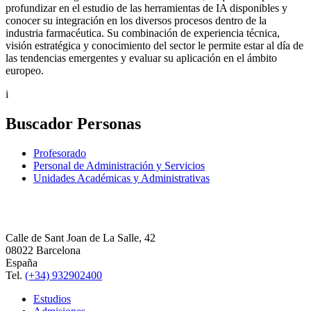
profundizar en el estudio de las herramientas de IA disponibles y
conocer su integración en los diversos procesos dentro de la
industria farmacéutica. Su combinación de experiencia técnica,
visión estratégica y conocimiento del sector le permite estar al día de
las tendencias emergentes y evaluar su aplicación en el ámbito
europeo.
i
Buscador Personas
Profesorado
Personal de Administración y Servicios
Unidades Académicas y Administrativas
Calle de Sant Joan de La Salle, 42
08022 Barcelona
España
Tel.
(+34) 932902400
Estudios