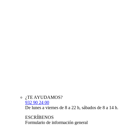
¿TE AYUDAMOS?
932 90 24 00
De lunes a viernes de 8 a 22 h, sábados de 8 a 14 h.
ESCRÍBENOS
Formulario de información general