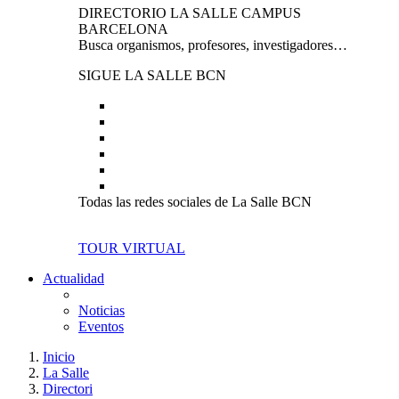
DIRECTORIO LA SALLE CAMPUS
BARCELONA
Busca organismos, profesores, investigadores…
SIGUE LA SALLE BCN
Todas las redes sociales de La Salle BCN
TOUR VIRTUAL
Actualidad
Noticias
Eventos
Inicio
La Salle
Directori