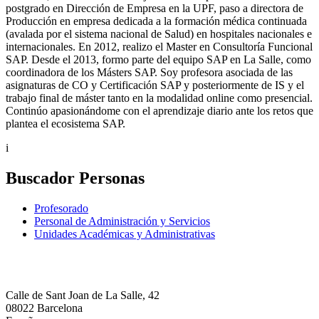
postgrado en Dirección de Empresa en la UPF, paso a directora de
Producción en empresa dedicada a la formación médica continuada
(avalada por el sistema nacional de Salud) en hospitales nacionales e
internacionales. En 2012, realizo el Master en Consultoría Funcional
SAP. Desde el 2013, formo parte del equipo SAP en La Salle, como
coordinadora de los Másters SAP. Soy profesora asociada de las
asignaturas de CO y Certificación SAP y posteriormente de IS y el
trabajo final de máster tanto en la modalidad online como presencial.
Continúo apasionándome con el aprendizaje diario ante los retos que
plantea el ecosistema SAP.
i
Buscador Personas
Profesorado
Personal de Administración y Servicios
Unidades Académicas y Administrativas
Calle de Sant Joan de La Salle, 42
08022 Barcelona