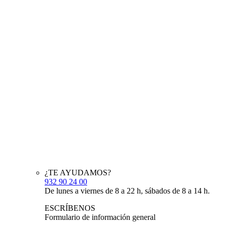
¿TE AYUDAMOS?
932 90 24 00
De lunes a viernes de 8 a 22 h, sábados de 8 a 14 h.
ESCRÍBENOS
Formulario de información general