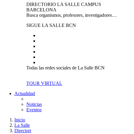
DIRECTORIO LA SALLE CAMPUS
BARCELONA
Busca organismos, profesores, investigadores…
SIGUE LA SALLE BCN
Todas las redes sociales de La Salle BCN
TOUR VIRTUAL
Actualidad
Noticias
Eventos
Inicio
La Salle
Directori