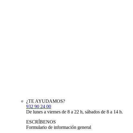
¿TE AYUDAMOS?
932 90 24 00
De lunes a viernes de 8 a 22 h, sábados de 8 a 14 h.
ESCRÍBENOS
Formulario de información general