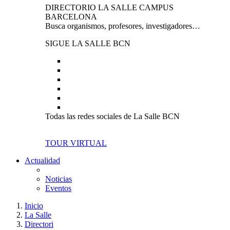
DIRECTORIO LA SALLE CAMPUS
BARCELONA
Busca organismos, profesores, investigadores…
SIGUE LA SALLE BCN
Todas las redes sociales de La Salle BCN
TOUR VIRTUAL
Actualidad
Noticias
Eventos
Inicio
La Salle
Directori