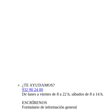
¿TE AYUDAMOS?
932 90 24 00
De lunes a viernes de 8 a 22 h, sábados de 8 a 14 h.
ESCRÍBENOS
Formulario de información general