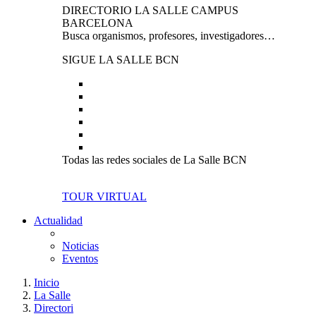
DIRECTORIO LA SALLE CAMPUS
BARCELONA
Busca organismos, profesores, investigadores…
SIGUE LA SALLE BCN
Todas las redes sociales de La Salle BCN
TOUR VIRTUAL
Actualidad
Noticias
Eventos
Inicio
La Salle
Directori