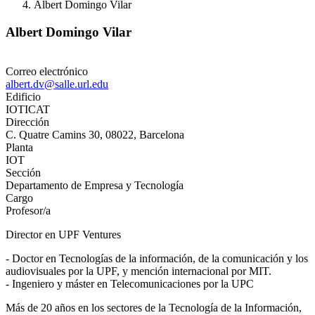
Albert Domingo Vilar
Albert Domingo Vilar
Correo electrónico
albert.dv@salle.url.edu
Edificio
IOTICAT
Dirección
C. Quatre Camins 30, 08022, Barcelona
Planta
IOT
Sección
Departamento de Empresa y Tecnología
Cargo
Profesor/a
Director en UPF Ventures
- Doctor en Tecnologías de la información, de la comunicación y los
audiovisuales por la UPF, y mención internacional por MIT.
- Ingeniero y máster en Telecomunicaciones por la UPC
Más de 20 años en los sectores de la Tecnología de la Información,