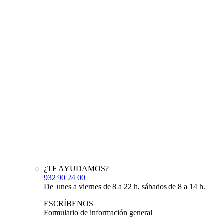
¿TE AYUDAMOS?
932 90 24 00
De lunes a viernes de 8 a 22 h, sábados de 8 a 14 h.
ESCRÍBENOS
Formulario de información general