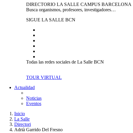
DIRECTORIO LA SALLE CAMPUS BARCELONA
Busca organismos, profesores, investigadores…
SIGUE LA SALLE BCN
Todas las redes sociales de La Salle BCN
TOUR VIRTUAL
Actualidad
Noticias
Eventos
Inicio
La Salle
Directori
Adrià Garrido Del Fresno