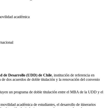
movilidad académica
rnacional
d de Desarrollo (UDD) de Chile
, institución de referencia en
de dos acuerdos de doble titulación y la renovación del convenio
cluyen un programa de doble titulación entre el MBA de la UDD y el
la movilidad académica de estudiantes, el desarrollo de itinerarios