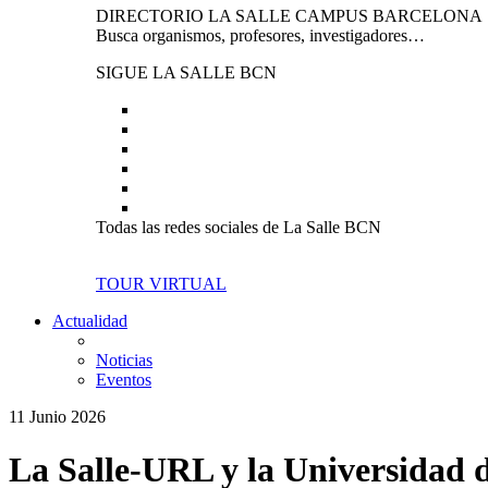
DIRECTORIO LA SALLE CAMPUS BARCELONA
Busca organismos, profesores, investigadores…
SIGUE LA SALLE BCN
Todas las redes sociales de La Salle BCN
TOUR VIRTUAL
Actualidad
Noticias
Eventos
11 Junio 2026
La Salle-URL y la Universidad d