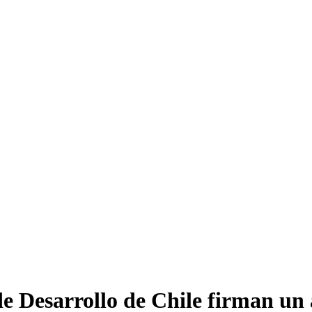
e Desarrollo de Chile firman un 