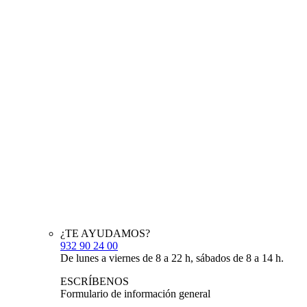
¿TE AYUDAMOS?
932 90 24 00
De lunes a viernes de 8 a 22 h, sábados de 8 a 14 h.
ESCRÍBENOS
Formulario de información general