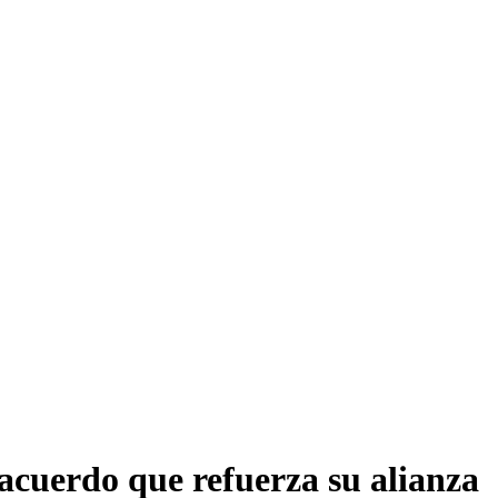
acuerdo que refuerza su alianza