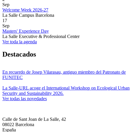
Sep
Welcome Week 2026-27
La Salle Campus Barcelona
17
Sep
Masters' Experience Day
La Salle Executive & Professional Center
Ver toda la agenda
Destacados
En recuerdo de Josep Vilarasau, antiguo miembro del Patronato de
FUNITEC
La Salle-URL acoge el International Workshop on Ecological Urban
Security and Sustainability 2026.
Ver todas las novedades
Calle de Sant Joan de La Salle, 42
08022 Barcelona
España