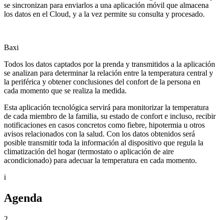
se sincronizan para enviarlos a una aplicación móvil que almacena
los datos en el Cloud, y a la vez permite su consulta y procesado.
Baxi
Todos los datos captados por la prenda y transmitidos a la aplicación
se analizan para determinar la relación entre la temperatura central y
la periférica y obtener conclusiones del confort de la persona en
cada momento que se realiza la medida.
Esta aplicación tecnológica servirá para monitorizar la temperatura
de cada miembro de la familia, su estado de confort e incluso, recibir
notificaciones en casos concretos como fiebre, hipotermia u otros
avisos relacionados con la salud. Con los datos obtenidos será
posible transmitir toda la información al dispositivo que regula la
climatización del hogar (termostato o aplicación de aire
acondicionado) para adecuar la temperatura en cada momento.
i
Agenda
2