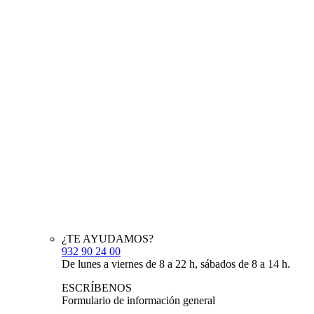
¿TE AYUDAMOS?
932 90 24 00
De lunes a viernes de 8 a 22 h, sábados de 8 a 14 h.
ESCRÍBENOS
Formulario de información general