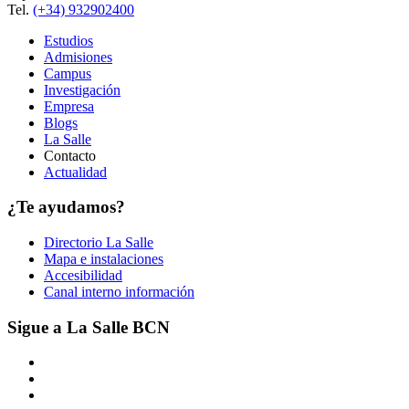
Tel.
(+34) 932902400
Estudios
Admisiones
Campus
Investigación
Empresa
Blogs
La Salle
Contacto
Actualidad
¿Te ayudamos?
Directorio La Salle
Mapa e instalaciones
Accesibilidad
Canal interno información
Sigue a La Salle BCN