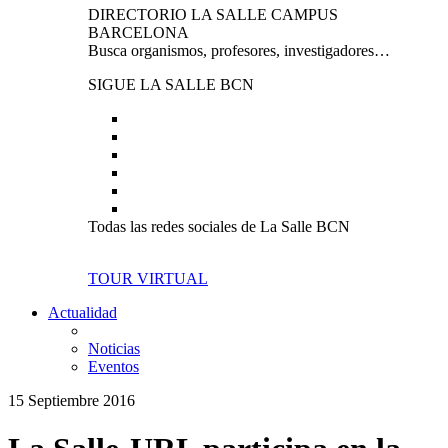
DIRECTORIO LA SALLE CAMPUS
BARCELONA
Busca organismos, profesores, investigadores…
SIGUE LA SALLE BCN
Todas las redes sociales de La Salle BCN
TOUR VIRTUAL
Actualidad
Noticias
Eventos
15 Septiembre 2016