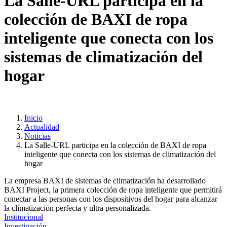
La Salle-URL participa en la
colección de BAXI de ropa
inteligente que conecta con los
sistemas de climatización del
hogar
Inicio
Actualidad
Noticias
La Salle-URL participa en la colección de BAXI de ropa
inteligente que conecta con los sistemas de climatización del
hogar
La empresa BAXI de sistemas de climatización ha desarrollado
BAXI Project, la primera colección de ropa inteligente que permitirá
conectar a las personas con los dispositivos del hogar para alcanzar
la climatización perfecta y ultra personalizada.
Institucional
Investigación