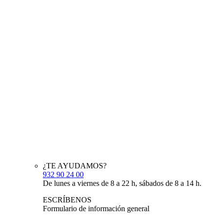
¿TE AYUDAMOS?
932 90 24 00
De lunes a viernes de 8 a 22 h, sábados de 8 a 14 h.
ESCRÍBENOS
Formulario de información general