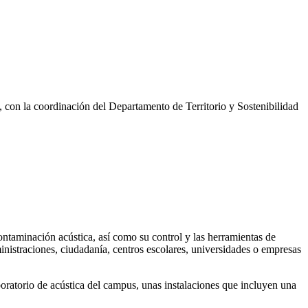
con la coordinación del Departamento de Territorio y Sostenibilidad
contaminación acústica, así como su control y las herramientas de
ministraciones, ciudadanía, centros escolares, universidades o empresas
boratorio de acústica del campus, unas instalaciones que incluyen una