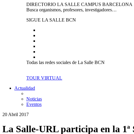
DIRECTORIO LA SALLE CAMPUS BARCELONA
Busca organismos, profesores, investigadores…
SIGUE LA SALLE BCN
Todas las redes sociales de La Salle BCN
TOUR VIRTUAL
Actualidad
Noticias
Eventos
20 Abril 2017
La Salle-URL participa en la 1