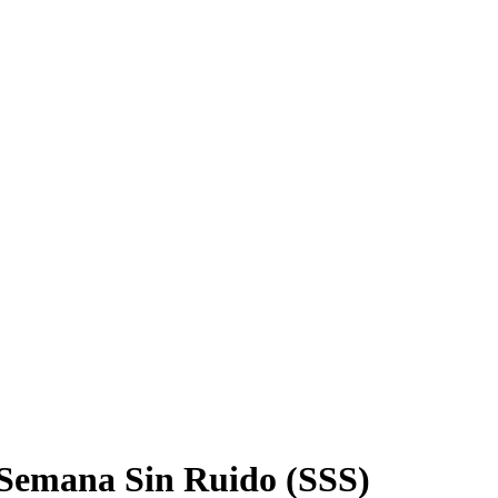
ª Semana Sin Ruido (SSS)