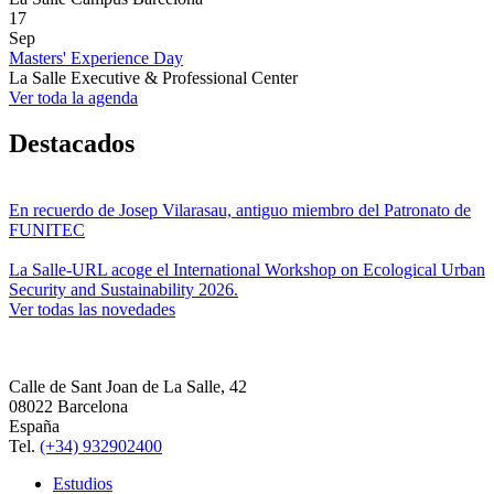
17
Sep
Masters' Experience Day
La Salle Executive & Professional Center
Ver toda la agenda
Destacados
En recuerdo de Josep Vilarasau, antiguo miembro del Patronato de
FUNITEC
La Salle-URL acoge el International Workshop on Ecological Urban
Security and Sustainability 2026.
Ver todas las novedades
Calle de Sant Joan de La Salle, 42
08022 Barcelona
España
Tel.
(+34) 932902400
Estudios