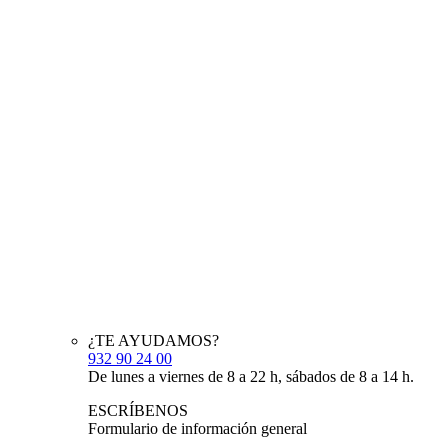
¿TE AYUDAMOS?
932 90 24 00
De lunes a viernes de 8 a 22 h, sábados de 8 a 14 h.
ESCRÍBENOS
Formulario de información general