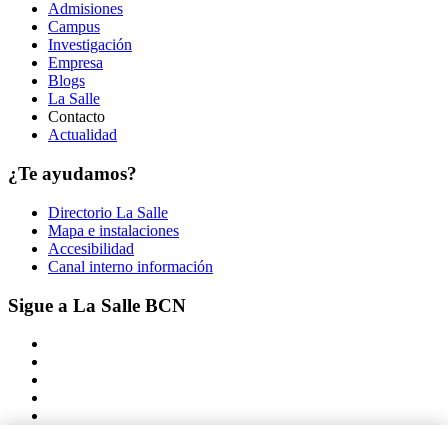
Admisiones
Campus
Investigación
Empresa
Blogs
La Salle
Contacto
Actualidad
¿Te ayudamos?
Directorio La Salle
Mapa e instalaciones
Accesibilidad
Canal interno información
Sigue a La Salle BCN