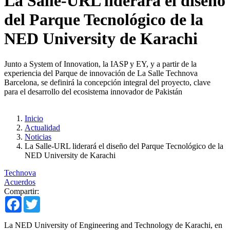
La Salle-URL liderará el diseño
del Parque Tecnológico de la
NED University de Karachi
Junto a System of Innovation, la IASP y EY, y a partir de la
experiencia del Parque de innovación de La Salle Technova
Barcelona, se definirá la concepción integral del proyecto, clave
para el desarrollo del ecosistema innovador de Pakistán
Inicio
Actualidad
Noticias
La Salle-URL liderará el diseño del Parque Tecnológico de la
NED University de Karachi
Technova
Acuerdos
Compartir:
Facebook
Twitter
La NED University of Engineering and Technology de Karachi, en