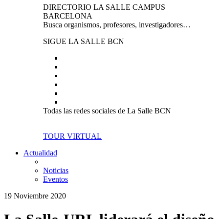
DIRECTORIO LA SALLE CAMPUS
BARCELONA
Busca organismos, profesores, investigadores…
SIGUE LA SALLE BCN
Todas las redes sociales de La Salle BCN
TOUR VIRTUAL
Actualidad
Noticias
Eventos
19 Noviembre 2020