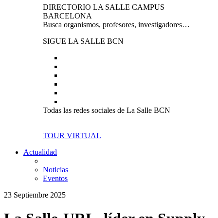
DIRECTORIO LA SALLE CAMPUS
BARCELONA
Busca organismos, profesores, investigadores…
SIGUE LA SALLE BCN
Todas las redes sociales de La Salle BCN
TOUR VIRTUAL
Actualidad
Noticias
Eventos
23 Septiembre 2025