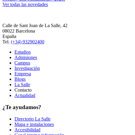
Ver todas las novedades
Calle de Sant Joan de La Salle, 42
08022 Barcelona
España
Tel.
(+34) 932902400
Estudios
Admisiones
Campus
Investigación
Empresa
Blogs
La Salle
Contacto
Actualidad
¿Te ayudamos?
Directorio La Salle
Mapa e instalaciones
Accesibilidad