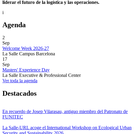
liderar el futuro de la logística y las operaciones.
i
Agenda
2
Sep
Welcome Week 2026-27
La Salle Campus Barcelona
17
Sep
Masters' Experience Day
La Salle Executive & Professional Center
Ver toda la agenda
Destacados
En recuerdo de Josep Vilarasau, antiguo miembro del Patronato de
FUNITEC
La Salle-URL acoge el International Workshop on Ecological Urban
Security and Sustainability 2026.