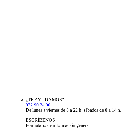
¿TE AYUDAMOS?
932 90 24 00
De lunes a viernes de 8 a 22 h, sábados de 8 a 14 h.
ESCRÍBENOS
Formulario de información general