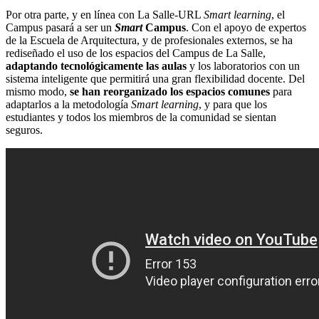
Por otra parte, y en línea con La Salle-URL
Smart learning
, el
Campus pasará a ser un
Smart
Campus
. Con el apoyo de expertos
de la Escuela de Arquitectura, y de profesionales externos, se ha
rediseñado el uso de los espacios del Campus de La Salle,
adaptando tecnológicamente las aulas
y los laboratorios con un
sistema inteligente que permitirá una gran flexibilidad docente. Del
mismo modo,
se han reorganizado los espacios comunes
para
adaptarlos a la metodología
Smart learning
, y para que los
estudiantes y todos los miembros de la comunidad se sientan
seguros.