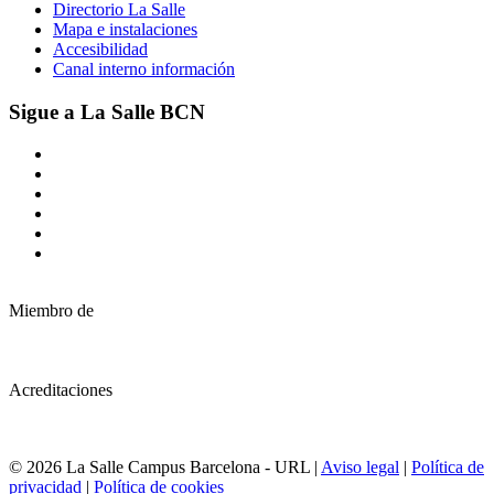
Directorio La Salle
Mapa e instalaciones
Accesibilidad
Canal interno información
Sigue a La Salle BCN
Miembro de
Acreditaciones
© 2026 La Salle Campus Barcelona - URL |
Aviso legal
|
Política de
privacidad
|
Política de cookies