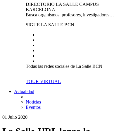
DIRECTORIO LA SALLE CAMPUS
BARCELONA
Busca organismos, profesores, investigadores…
SIGUE LA SALLE BCN
Todas las redes sociales de La Salle BCN
TOUR VIRTUAL
Actualidad
Noticias
Eventos
01 Julio 2020