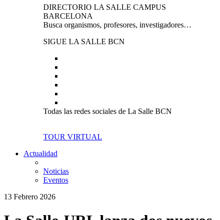
DIRECTORIO LA SALLE CAMPUS
BARCELONA
Busca organismos, profesores, investigadores…
SIGUE LA SALLE BCN
Todas las redes sociales de La Salle BCN
TOUR VIRTUAL
Actualidad
Noticias
Eventos
13 Febrero 2026