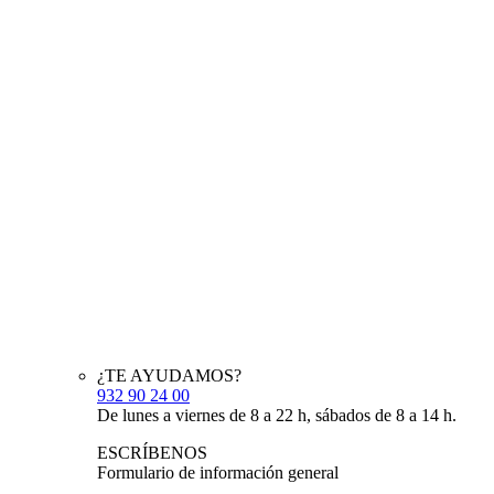
¿TE AYUDAMOS?
932 90 24 00
De lunes a viernes de 8 a 22 h, sábados de 8 a 14 h.
ESCRÍBENOS
Formulario de información general