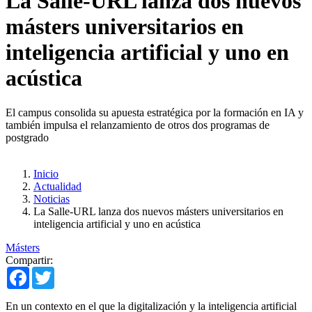
La Salle-URL lanza dos nuevos
másters universitarios en
inteligencia artificial y uno en
acústica
El campus consolida su apuesta estratégica por la formación en IA y
también impulsa el relanzamiento de otros dos programas de
postgrado
Inicio
Actualidad
Noticias
La Salle-URL lanza dos nuevos másters universitarios en
inteligencia artificial y uno en acústica
Másters
Compartir:
Facebook
Twitter
En un contexto en el que la digitalización y la inteligencia artificial