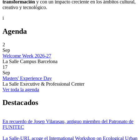
transformación
y con un impacto creciente en los ámbitos cultural,
creativo y tecnológico.
i
Agenda
2
Sep
Welcome Week 2026-27
La Salle Campus Barcelona
17
Sep
Masters' Experience Day
La Salle Executive & Professional Center
Ver toda la agenda
Destacados
En recuerdo de Josep Vilarasau, antiguo miembro del Patronato de
FUNITEC
La Salle-URL acoge el International Workshop on Ecological Urban