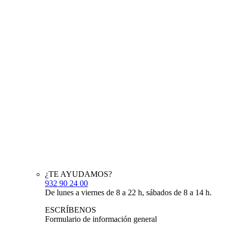
¿TE AYUDAMOS?
932 90 24 00
De lunes a viernes de 8 a 22 h, sábados de 8 a 14 h.
ESCRÍBENOS
Formulario de información general