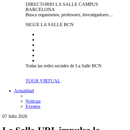
DIRECTORIO LA SALLE CAMPUS
BARCELONA
Busca organismos, profesores, investigadores…
SIGUE LA SALLE BCN
Todas las redes sociales de La Salle BCN
TOUR VIRTUAL
Actualidad
Noticias
Eventos
07 Julio 2026