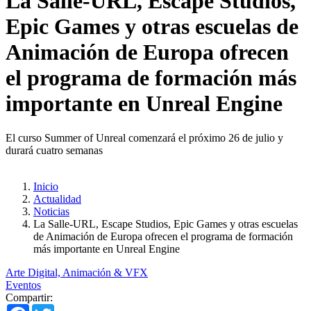
La Salle-URL, Escape Studios,
Epic Games y otras escuelas de
Animación de Europa ofrecen
el programa de formación más
importante en Unreal Engine
El curso Summer of Unreal comenzará el próximo 26 de julio y
durará cuatro semanas
Inicio
Actualidad
Noticias
La Salle-URL, Escape Studios, Epic Games y otras escuelas
de Animación de Europa ofrecen el programa de formación
más importante en Unreal Engine
Arte Digital, Animación & VFX
Eventos
Compartir:
Facebook
Twitter