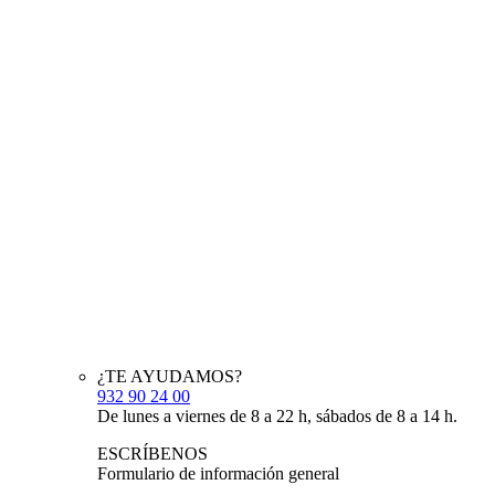
¿TE AYUDAMOS?
932 90 24 00
De lunes a viernes de 8 a 22 h, sábados de 8 a 14 h.
ESCRÍBENOS
Formulario de información general