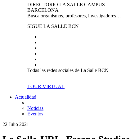
DIRECTORIO LA SALLE CAMPUS
BARCELONA
Busca organismos, profesores, investigadores…
SIGUE LA SALLE BCN
Todas las redes sociales de La Salle BCN
TOUR VIRTUAL
Actualidad
Noticias
Eventos
22 Julio 2021