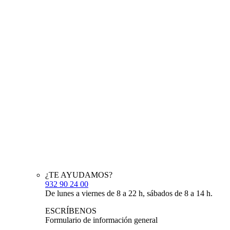
¿TE AYUDAMOS?
932 90 24 00
De lunes a viernes de 8 a 22 h, sábados de 8 a 14 h.
ESCRÍBENOS
Formulario de información general