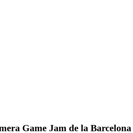
rimera Game Jam de la Barcelon