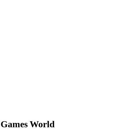
a Games World