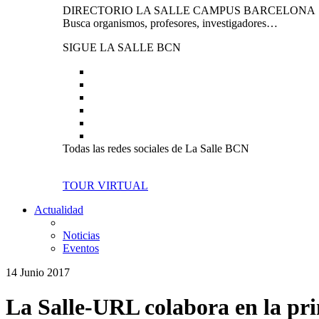
DIRECTORIO LA SALLE CAMPUS BARCELONA
Busca organismos, profesores, investigadores…
SIGUE LA SALLE BCN
Todas las redes sociales de La Salle BCN
TOUR VIRTUAL
Actualidad
Noticias
Eventos
14 Junio 2017
La Salle-URL colabora en la p