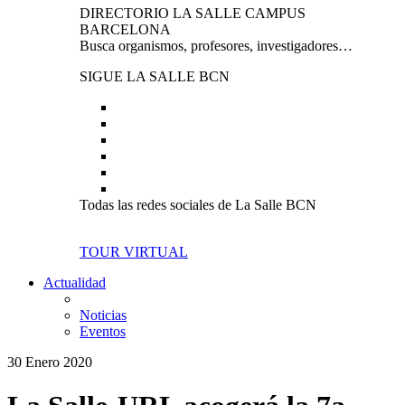
DIRECTORIO LA SALLE CAMPUS
BARCELONA
Busca organismos, profesores, investigadores…
SIGUE LA SALLE BCN
Todas las redes sociales de La Salle BCN
TOUR VIRTUAL
Actualidad
Noticias
Eventos
30 Enero 2020