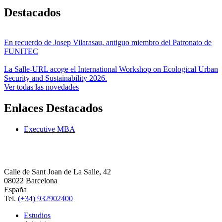
Destacados
En recuerdo de Josep Vilarasau, antiguo miembro del Patronato de
FUNITEC
La Salle-URL acoge el International Workshop on Ecological Urban
Security and Sustainability 2026.
Ver todas las novedades
Enlaces Destacados
Executive MBA
Calle de Sant Joan de La Salle, 42
08022 Barcelona
España
Tel.
(+34) 932902400
Estudios