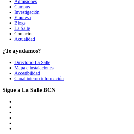
Admisiones
Campus
Investigación
Empresa
Blogs
La Salle
Contacto
Actualidad
¿Te ayudamos?
Directorio La Salle
Mapa e instalaciones
Accesibilidad
Canal interno información
Sigue a La Salle BCN