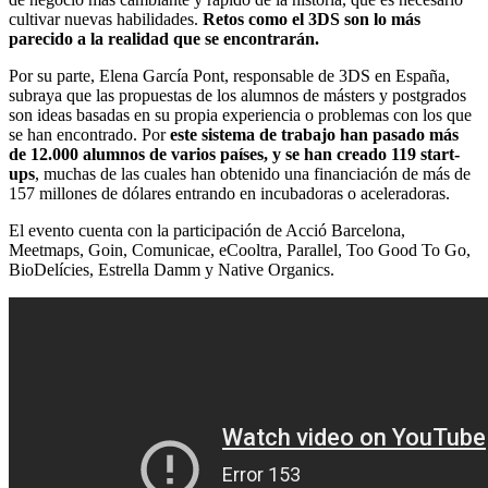
cultivar nuevas habilidades.
Retos como el 3DS son lo más
parecido a la realidad que se encontrarán.
Por su parte, Elena García Pont, responsable de 3DS en España,
subraya que las propuestas de los alumnos de másters y postgrados
son ideas basadas en su propia experiencia o problemas con los que
se han encontrado. Por
este sistema de trabajo han pasado más
de 12.000 alumnos de varios países, y se han creado 119 start-
ups
, muchas de las cuales han obtenido una financiación de más de
157 millones de dólares entrando en incubadoras o aceleradoras.
El evento cuenta con la participación de Acció Barcelona,
Meetmaps, Goin, Comunicae, eCooltra, Parallel, Too Good To Go,
BioDelícies, Estrella Damm y Native Organics.