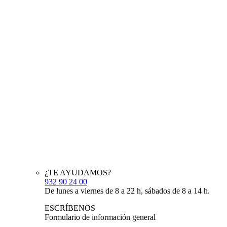
¿TE AYUDAMOS?
932 90 24 00
De lunes a viernes de 8 a 22 h, sábados de 8 a 14 h.
ESCRÍBENOS
Formulario de información general