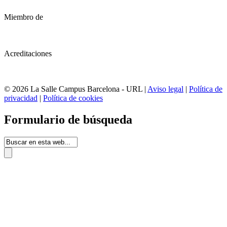
Miembro de
Acreditaciones
© 2026 La Salle Campus Barcelona - URL |
Aviso legal
|
Política de
privacidad
|
Política de cookies
Formulario de búsqueda