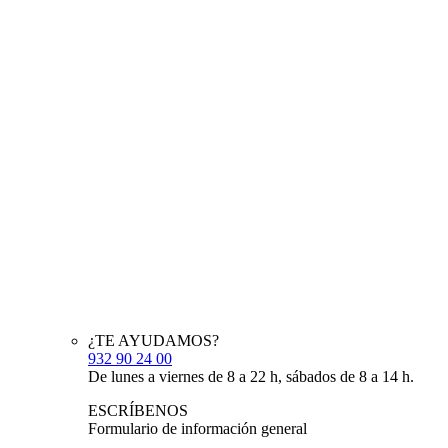
¿TE AYUDAMOS?
932 90 24 00
De lunes a viernes de 8 a 22 h, sábados de 8 a 14 h.
ESCRÍBENOS
Formulario de información general