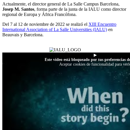
Actualmente, el director general de La Salle Campus Barcelona,
Josep M. Santos
, forma parte de la junta de la IALU como director
regional de Europa y África Francófona.
Del 7 al 12 de noviembre de 2022 se realizó el
XIII Encuentro
International Association of La Salle Universities (IALU)
en
Beauvais y Barcelona.
▶
Este vídeo está bloqueado por tus preferencias de
Aceptar cookies de funcionalidad para verl