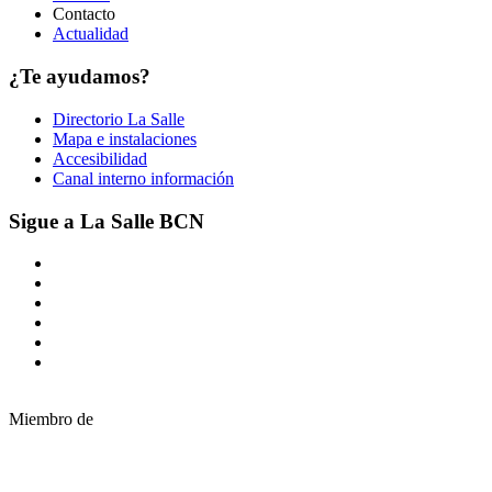
Contacto
Actualidad
¿Te ayudamos?
Directorio La Salle
Mapa e instalaciones
Accesibilidad
Canal interno información
Sigue a La Salle BCN
Miembro de