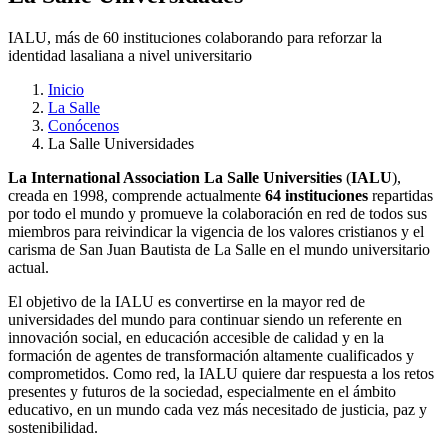
IALU, más de 60 instituciones colaborando para reforzar la
identidad lasaliana a nivel universitario
Inicio
La Salle
Conócenos
La Salle Universidades
La International Association La Salle Universities
(
IALU
),
creada en 1998, comprende actualmente
64 instituciones
repartidas
por todo el mundo y promueve la colaboración en red de todos sus
miembros para reivindicar la vigencia de los valores cristianos y el
carisma de San Juan Bautista de La Salle en el mundo universitario
actual.
El objetivo de la IALU es convertirse en la mayor red de
universidades del mundo para continuar siendo un referente en
innovación social, en educación accesible de calidad y en la
formación de agentes de transformación altamente cualificados y
comprometidos. Como red, la IALU quiere dar respuesta a los retos
presentes y futuros de la sociedad, especialmente en el ámbito
educativo, en un mundo cada vez más necesitado de justicia, paz y
sostenibilidad.