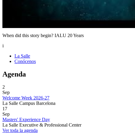
When did this story begin? IALU 20 Years
i
La Salle
Conócenos
Agenda
2
Sep
Welcome Week 2026-27
La Salle Campus Barcelona
17
Sep
Masters' Experience Day
La Salle Executive & Professional Center
Ver toda la agenda