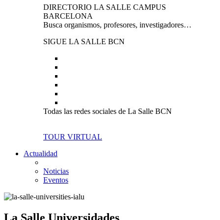
DIRECTORIO LA SALLE CAMPUS
BARCELONA
Busca organismos, profesores, investigadores…
SIGUE LA SALLE BCN
Todas las redes sociales de La Salle BCN
TOUR VIRTUAL
Actualidad
Noticias
Eventos
La Salle Universidades