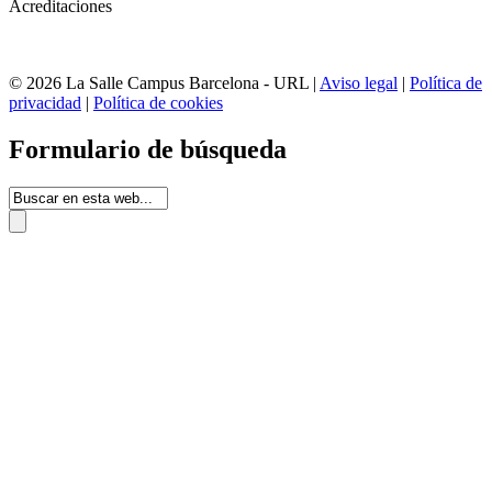
Acreditaciones
© 2026 La Salle Campus Barcelona - URL |
Aviso legal
|
Política de
privacidad
|
Política de cookies
Formulario de búsqueda