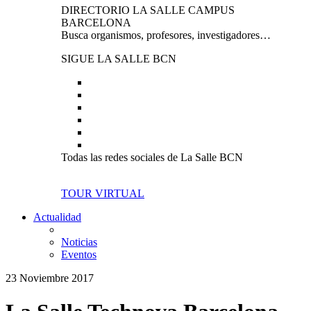
DIRECTORIO LA SALLE CAMPUS
BARCELONA
Busca organismos, profesores, investigadores…
SIGUE LA SALLE BCN
Todas las redes sociales de La Salle BCN
TOUR VIRTUAL
Actualidad
Noticias
Eventos
23 Noviembre 2017