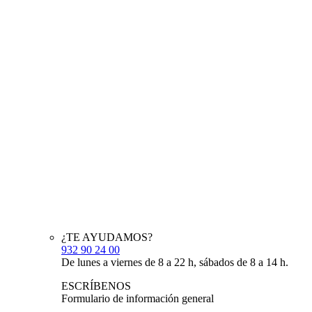
¿TE AYUDAMOS?
932 90 24 00
De lunes a viernes de 8 a 22 h, sábados de 8 a 14 h.
ESCRÍBENOS
Formulario de información general