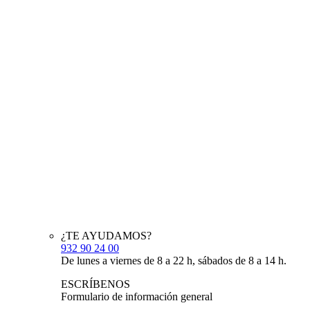
¿TE AYUDAMOS?
932 90 24 00
De lunes a viernes de 8 a 22 h, sábados de 8 a 14 h.
ESCRÍBENOS
Formulario de información general