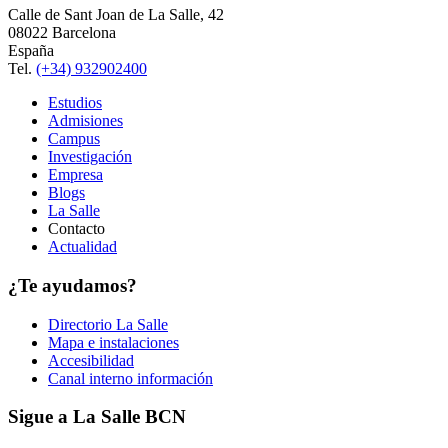
Calle de Sant Joan de La Salle, 42
08022 Barcelona
España
Tel.
(+34) 932902400
Estudios
Admisiones
Campus
Investigación
Empresa
Blogs
La Salle
Contacto
Actualidad
¿Te ayudamos?
Directorio La Salle
Mapa e instalaciones
Accesibilidad
Canal interno información
Sigue a La Salle BCN