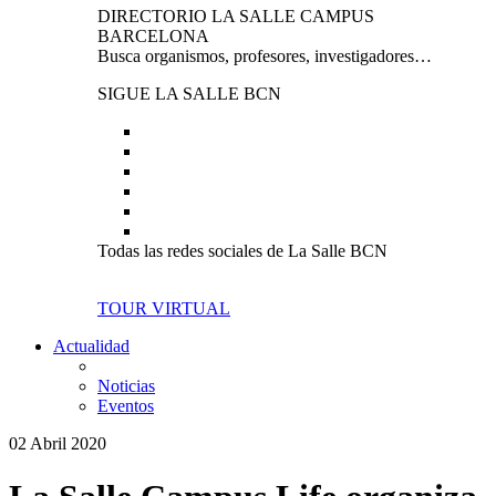
DIRECTORIO LA SALLE CAMPUS
BARCELONA
Busca organismos, profesores, investigadores…
SIGUE LA SALLE BCN
Todas las redes sociales de La Salle BCN
TOUR VIRTUAL
Actualidad
Noticias
Eventos
02 Abril 2020