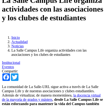
La Salle Campus Life organiza
actividades con las asociaciones
y los clubes de estudiantes
Inicio
Actualidad
Noticias
La Salle Campus Life organiza actividades con las
asociaciones y los clubes de estudiantes
Institucional
Eventos
Compartir:
Facebook
Twitter
La comunidad de La Salle-URL sigue activa a través de La Salle
Campus Life y de nuestras asociaciones y clubes estudiantiles.
Además de virtualizar, de manera momentánea,
la docencia virtual
de la mayoría de grados y másters
,
desde La Salle Campus Life se
están esforzando para mantener la vida del Campus también