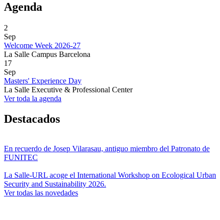
Agenda
2
Sep
Welcome Week 2026-27
La Salle Campus Barcelona
17
Sep
Masters' Experience Day
La Salle Executive & Professional Center
Ver toda la agenda
Destacados
En recuerdo de Josep Vilarasau, antiguo miembro del Patronato de
FUNITEC
La Salle-URL acoge el International Workshop on Ecological Urban
Security and Sustainability 2026.
Ver todas las novedades