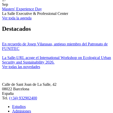
Sep
Masters' Experience Day
La Salle Executive & Professional Center
Ver toda la agenda
Destacados
En recuerdo de Josep Vilarasau, antiguo miembro del Patronato de
FUNITEC
La Salle-URL acoge el International Workshop on Ecological Urban
Security and Sustainability 2026.
Ver todas las novedades
Calle de Sant Joan de La Salle, 42
08022 Barcelona
España
Tel.
(+34) 932902400
Estudios
Admisiones