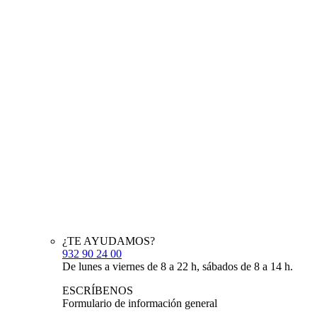
¿TE AYUDAMOS?
932 90 24 00
De lunes a viernes de 8 a 22 h, sábados de 8 a 14 h.
ESCRÍBENOS
Formulario de información general