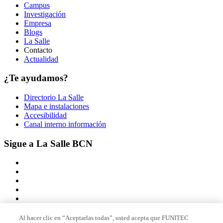
Campus
Investigación
Empresa
Blogs
La Salle
Contacto
Actualidad
¿Te ayudamos?
Directorio La Salle
Mapa e instalaciones
Accesibilidad
Canal interno información
Sigue a La Salle BCN
Al hacer clic en “Aceptarlas todas”, usted acepta que FUNITEC