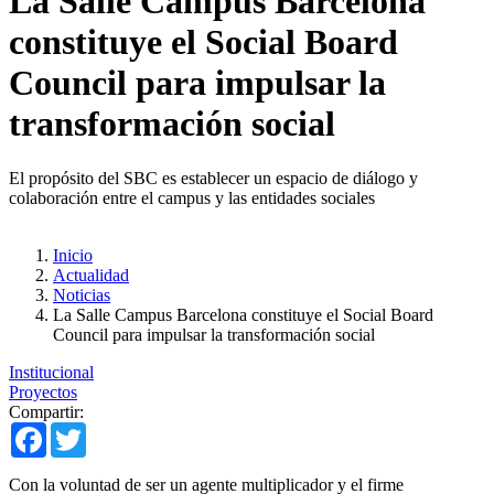
La Salle Campus Barcelona
constituye el Social Board
Council para impulsar la
transformación social
El propósito del SBC es establecer un espacio de diálogo y
colaboración entre el campus y las entidades sociales
Inicio
Actualidad
Noticias
La Salle Campus Barcelona constituye el Social Board
Council para impulsar la transformación social
Institucional
Proyectos
Compartir:
Facebook
Twitter
Con la voluntad de ser un agente multiplicador y el firme