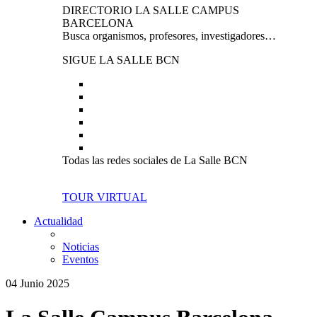
DIRECTORIO LA SALLE CAMPUS
BARCELONA
Busca organismos, profesores, investigadores…
SIGUE LA SALLE BCN
Todas las redes sociales de La Salle BCN
TOUR VIRTUAL
Actualidad
Noticias
Eventos
04 Junio 2025