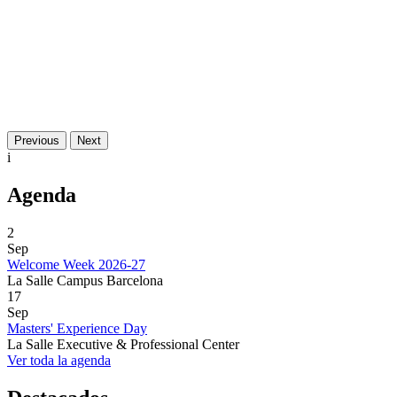
Previous
Next
i
Agenda
2
Sep
Welcome Week 2026-27
La Salle Campus Barcelona
17
Sep
Masters' Experience Day
La Salle Executive & Professional Center
Ver toda la agenda