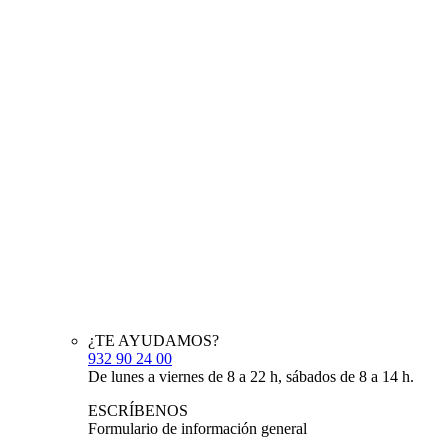
¿TE AYUDAMOS?
932 90 24 00
De lunes a viernes de 8 a 22 h, sábados de 8 a 14 h.
ESCRÍBENOS
Formulario de información general