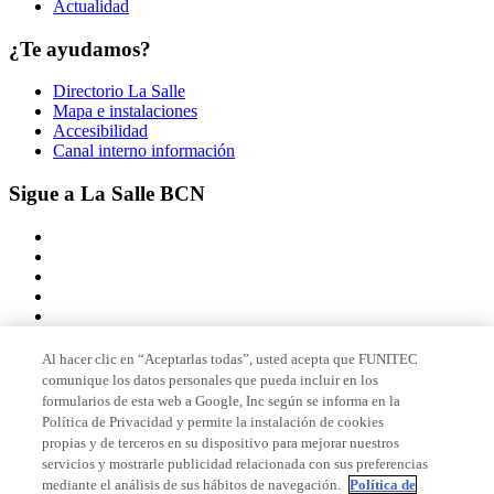
Actualidad
¿Te ayudamos?
Directorio La Salle
Mapa e instalaciones
Accesibilidad
Canal interno información
Sigue a La Salle BCN
Al hacer clic en “Aceptarlas todas”, usted acepta que FUNITEC
comunique los datos personales que pueda incluir en los
Miembro de
formularios de esta web a Google, Inc según se informa en la
Política de Privacidad y permite la instalación de cookies
propias y de terceros en su dispositivo para mejorar nuestros
servicios y mostrarle publicidad relacionada con sus preferencias
Acreditaciones
mediante el análisis de sus hábitos de navegación.
Política de