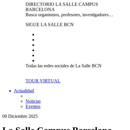
DIRECTORIO LA SALLE CAMPUS
BARCELONA
Busca organismos, profesores, investigadores…
SIGUE LA SALLE BCN
Todas las redes sociales de La Salle BCN
TOUR VIRTUAL
Actualidad
Noticias
Eventos
09 Diciembre 2025