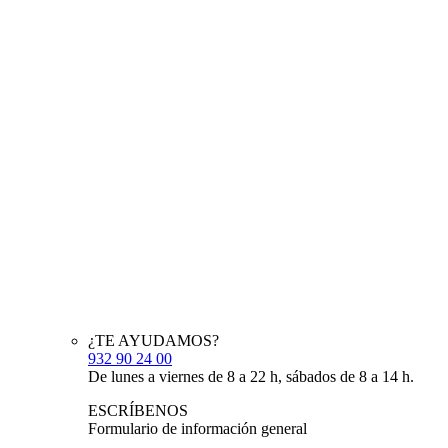
¿TE AYUDAMOS?
932 90 24 00
De lunes a viernes de 8 a 22 h, sábados de 8 a 14 h.
ESCRÍBENOS
Formulario de información general