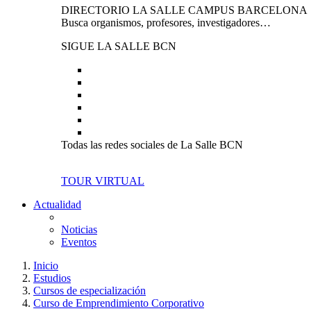
DIRECTORIO LA SALLE CAMPUS BARCELONA
Busca organismos, profesores, investigadores…
SIGUE LA SALLE BCN
Todas las redes sociales de La Salle BCN
TOUR VIRTUAL
Actualidad
Noticias
Eventos
Inicio
Estudios
Cursos de especialización
Curso de Emprendimiento Corporativo