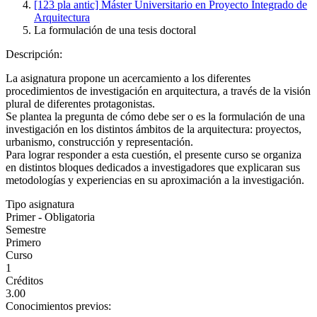
[123 pla antic] Máster Universitario en Proyecto Integrado de
Arquitectura
La formulación de una tesis doctoral
Descripción:
La asignatura propone un acercamiento a los diferentes
procedimientos de investigación en arquitectura, a través de la visión
plural de diferentes protagonistas.
Se plantea la pregunta de cómo debe ser o es la formulación de una
investigación en los distintos ámbitos de la arquitectura: proyectos,
urbanismo, construcción y representación.
Para lograr responder a esta cuestión, el presente curso se organiza
en distintos bloques dedicados a investigadores que explicaran sus
metodologías y experiencias en su aproximación a la investigación.
Tipo asignatura
Primer - Obligatoria
Semestre
Primero
Curso
1
Créditos
3.00
Conocimientos previos: