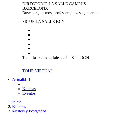
DIRECTORIO LA SALLE CAMPUS
BARCELONA
Busca organismos, profesores, investigadores…
SIGUE LA SALLE BCN
Todas las redes sociales de La Salle BCN
TOUR VIRTUAL
Actualidad
Noticias
Eventos
Inicio
Estudios
Másters y Postgrados