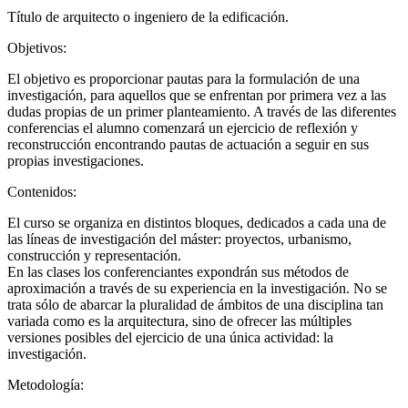
Título de arquitecto o ingeniero de la edificación.
Objetivos:
El objetivo es proporcionar pautas para la formulación de una
investigación, para aquellos que se enfrentan por primera vez a las
dudas propias de un primer planteamiento. A través de las diferentes
conferencias el alumno comenzará un ejercicio de reflexión y
reconstrucción encontrando pautas de actuación a seguir en sus
propias investigaciones.
Contenidos:
El curso se organiza en distintos bloques, dedicados a cada una de
las líneas de investigación del máster: proyectos, urbanismo,
construcción y representación.
En las clases los conferenciantes expondrán sus métodos de
aproximación a través de su experiencia en la investigación. No se
trata sólo de abarcar la pluralidad de ámbitos de una disciplina tan
variada como es la arquitectura, sino de ofrecer las múltiples
versiones posibles del ejercicio de una única actividad: la
investigación.
Metodología: