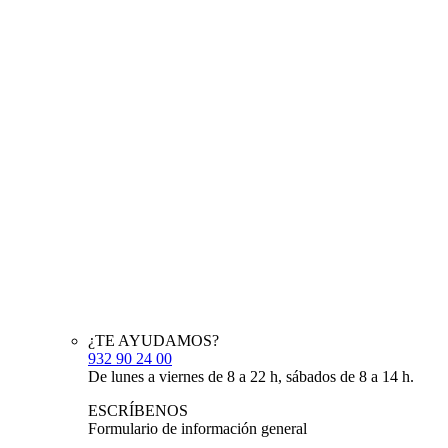
¿TE AYUDAMOS?
932 90 24 00
De lunes a viernes de 8 a 22 h, sábados de 8 a 14 h.
ESCRÍBENOS
Formulario de información general