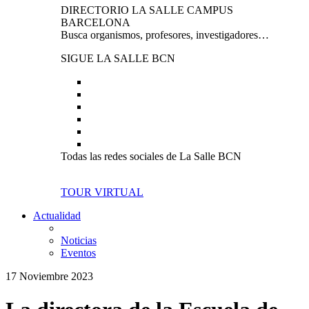
DIRECTORIO LA SALLE CAMPUS
BARCELONA
Busca organismos, profesores, investigadores…
SIGUE LA SALLE BCN
Todas las redes sociales de La Salle BCN
TOUR VIRTUAL
Actualidad
Noticias
Eventos
17 Noviembre 2023