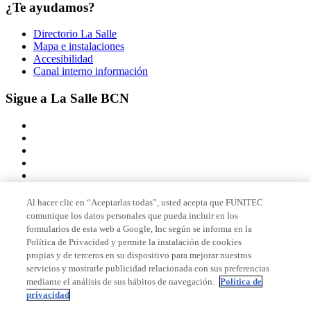
¿Te ayudamos?
Directorio La Salle
Mapa e instalaciones
Accesibilidad
Canal interno información
Sigue a La Salle BCN
Al hacer clic en “Aceptarlas todas”, usted acepta que FUNITEC
comunique los datos personales que pueda incluir en los
Miembro de
formularios de esta web a Google, Inc según se informa en la
Política de Privacidad y permite la instalación de cookies
propias y de terceros en su dispositivo para mejorar nuestros
servicios y mostrarle publicidad relacionada con sus preferencias
Acreditaciones
mediante el análisis de sus hábitos de navegación.
Política de
privacidad