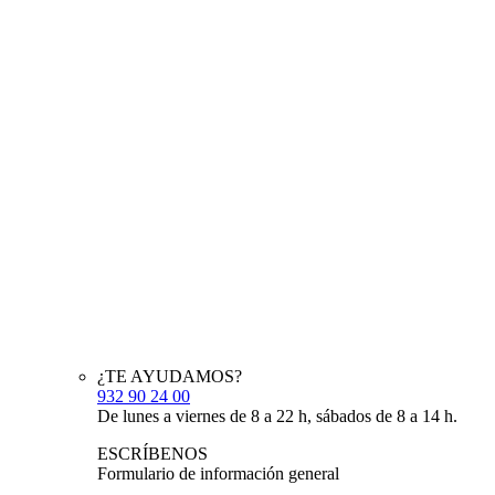
¿TE AYUDAMOS?
932 90 24 00
De lunes a viernes de 8 a 22 h, sábados de 8 a 14 h.
ESCRÍBENOS
Formulario de información general