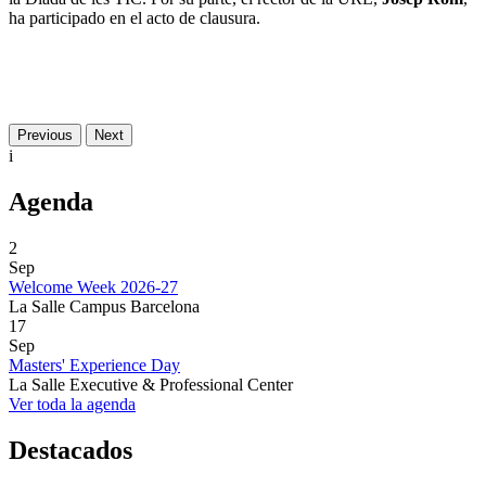
ha participado en el acto de clausura.
Previous
Next
i
Agenda
2
Sep
Welcome Week 2026-27
La Salle Campus Barcelona
17
Sep
Masters' Experience Day
La Salle Executive & Professional Center
Ver toda la agenda
Destacados